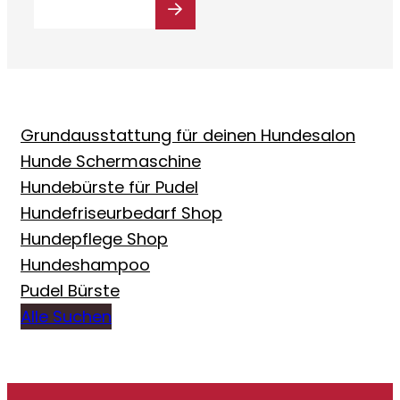
Grundausstattung für deinen Hundesalon
Hunde Schermaschine
Hundebürste für Pudel
Hundefriseurbedarf Shop
Hundepflege Shop
Hundeshampoo
Pudel Bürste
Alle Suchen