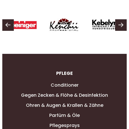
PFLEGE
Conditioner
Gegen Zecken & Flöhe & Desinfektion
Ohren & Augen & Krallen & Zähne
Parfüm & Öle
Pflegesprays