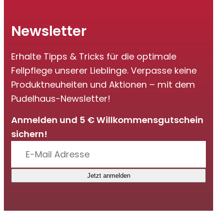
Newsletter
Erhalte Tipps & Tricks für die optimale
Fellpflege unserer Lieblinge. Verpasse keine
Produktneuheiten und Aktionen – mit dem
Pudelhaus-Newsletter!
Anmelden und 5 € Willkommensgutschein
sichern!
Jetzt anmelden