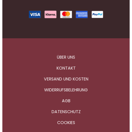
ÜBER UNS
KONTAKT
VERSAND UND KOSTEN
WIDERRUFSBELEHRUNG
AGB
DATENSCHUTZ
COOKIES