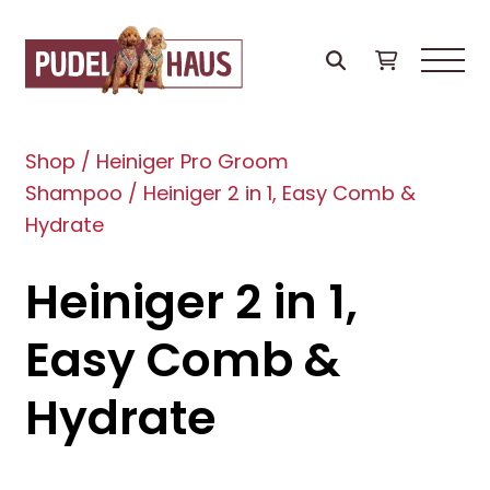
Shop
/
Heiniger Pro Groom
Shampoo
/
Heiniger 2 in 1, Easy Comb &
Hydrate
Heiniger 2 in 1,
Easy Comb &
Hydrate