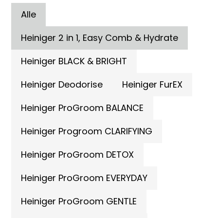
Alle
Heiniger 2 in 1, Easy Comb & Hydrate
Heiniger BLACK & BRIGHT
Heiniger Deodorise
Heiniger FurEX
Heiniger ProGroom BALANCE
Heiniger Progroom CLARIFYING
Heiniger ProGroom DETOX
Heiniger ProGroom EVERYDAY
Heiniger ProGroom GENTLE