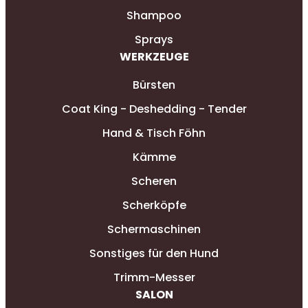
Shampoo
Sprays
WERKZEUGE
Bürsten
Coat King - Deshedding - Tender
Hand & Tisch Föhn
Kämme
Scheren
Scherköpfe
Schermaschinen
Sonstiges für den Hund
Trimm-Messer
SALON