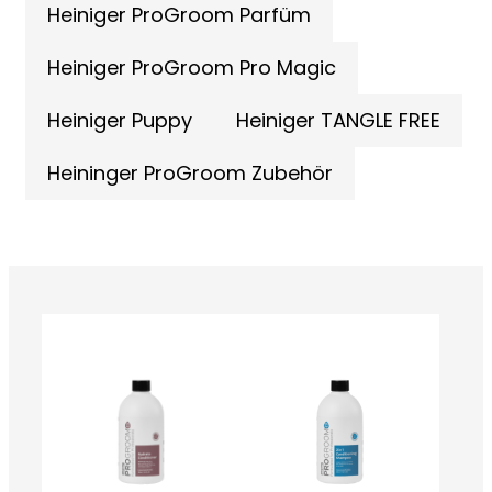
Heiniger ProGroom Parfüm
Heiniger ProGroom Pro Magic
Heiniger Puppy
Heiniger TANGLE FREE
Heininger ProGroom Zubehör