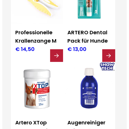
Professionelle
ARTERO Dental
Krallenzange M
Pack für Hunde
€
14,50
€
13,00
Artero XTop
Augenreiniger