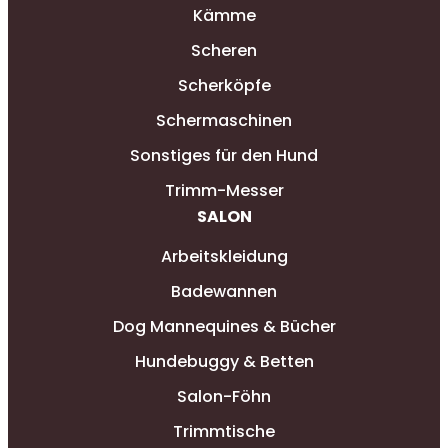
Kämme
Scheren
Scherköpfe
Schermaschinen
Sonstiges für den Hund
Trimm-Messer
SALON
Arbeitskleidung
Badewannen
Dog Mannequines & Bücher
Hundebuggy & Betten
Salon-Föhn
Trimmtische