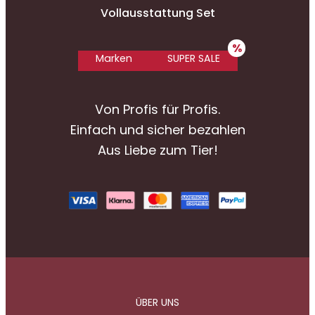
Vollausstattung Set
Marken
SUPER SALE
Von Profis für Profis.
Einfach und sicher bezahlen
Aus Liebe zum Tier!
ÜBER UNS