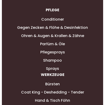
PFLEGE
Conditioner
Gegen Zecken & Flöhe & Desinfektion
Ohren & Augen & Krallen & Zähne
Parfüm & Öle
Pflegesprays
Shampoo
Sprays
WERKZEUGE
Bürsten
Coat King - Deshedding - Tender
Hand & Tisch Föhn