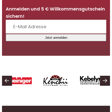
Anmelden und 5 € Willkommensgutschein
sichern!
Jetzt anmelden