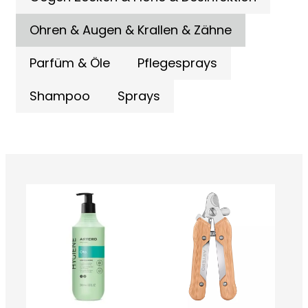
Ohren & Augen & Krallen & Zähne
Parfüm & Öle
Pflegesprays
Shampoo
Sprays