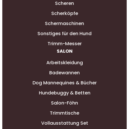
Scheren
Scherköpfe
Schermaschinen
Sonstiges für den Hund
Trimm-Messer
SALON
Arbeitskleidung
Badewannen
Dog Mannequines & Bücher
Hundebuggy & Betten
Salon-Föhn
Trimmtische
Vollausstattung Set