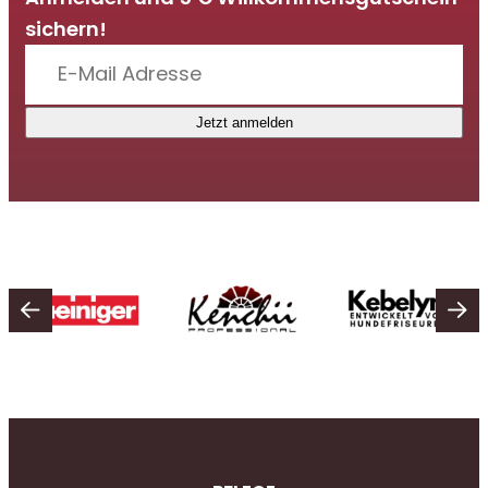
sichern!
Jetzt anmelden