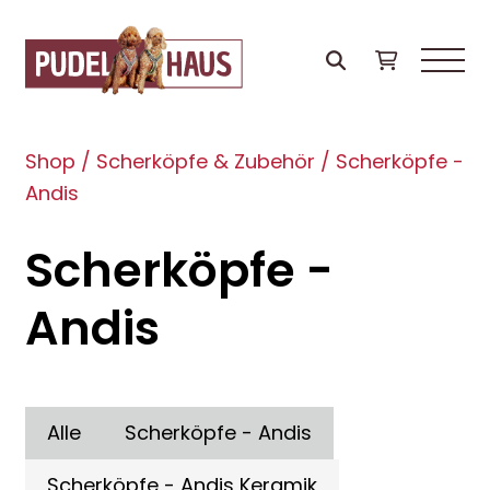
Shop
/
Scherköpfe & Zubehör
/
Scherköpfe -
Andis
Scherköpfe -
Andis
Alle
Scherköpfe - Andis
Scherköpfe - Andis Keramik