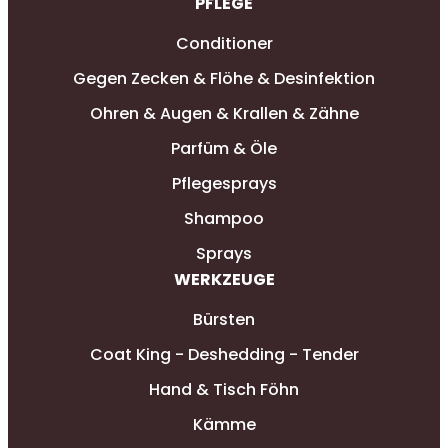
PFLEGE
Conditioner
Gegen Zecken & Flöhe & Desinfektion
Ohren & Augen & Krallen & Zähne
Parfüm & Öle
Pflegesprays
Shampoo
Sprays
WERKZEUGE
Bürsten
Coat King - Deshedding - Tender
Hand & Tisch Föhn
Kämme