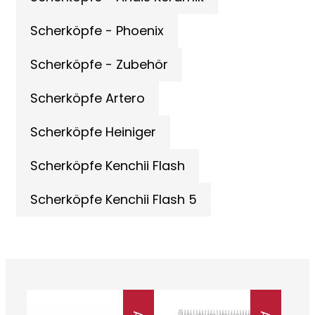
Scherköpfe - Phoenix
Scherköpfe - Zubehör
Scherköpfe Artero
Scherköpfe Heiniger
Scherköpfe Kenchii Flash
Scherköpfe Kenchii Flash 5