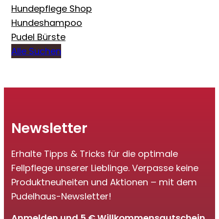
Hundepflege Shop
Hundeshampoo
Pudel Bürste
Alle Suchen
Newsletter
Erhalte Tipps & Tricks für die optimale
Fellpflege unserer Lieblinge. Verpasse keine
Produktneuheiten und Aktionen – mit dem
Pudelhaus-Newsletter!
Anmelden und 5 € Willkommensgutschein