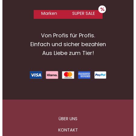
Marken
SUPER SALE
Von Profis für Profis.
Einfach und sicher bezahlen
Aus Liebe zum Tier!
ÜBER UNS
KONTAKT