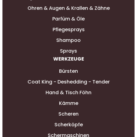
Ohren & Augen & Krallen & Zähne
Parfüm & Öle
Pflegesprays
Shampoo
Sprays
WERKZEUGE
Bürsten
Coat King - Deshedding - Tender
Hand & Tisch Föhn
Kämme
Scheren
Scherköpfe
Schermaschinen