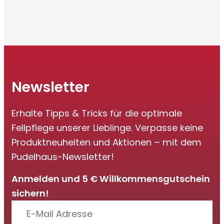
Newsletter
Erhalte Tipps & Tricks für die optimale
Fellpflege unserer Lieblinge. Verpasse keine
Produktneuheiten und Aktionen – mit dem
Pudelhaus-Newsletter!
Anmelden und 5 € Willkommensgutschein
sichern!