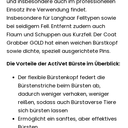
und insbesondere auch im professionellen
Einsatz ihre Verwendung findet.
Insbesondere für Langhaar Felltypen sowie
bei seidigem Fell. Entfernt zudem auch
Flaum und Schuppen aus Kurzfell. Der Coat
Grabber GOLD hat einen weichen Bürstkopf
sowie dichte, speziell ausgerichtete Pins.
Die Vorteile der ActiVet Bürste im Überblick:
Der flexible Bürstenkopf federt die
Bürstenstriche beim Bürsten ab,
dadurch weniger verhaken, weniger
reißen, sodass auch Bürstaverse Tiere
sich bürsten lassen
Ermöglicht ein sanftes, aber effektives
Bürsten