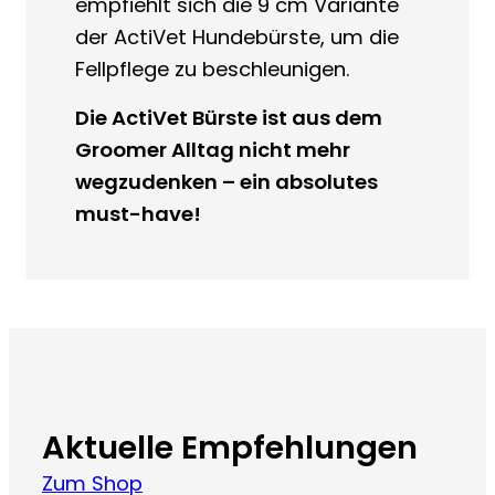
empfiehlt sich die 9 cm Variante
der ActiVet Hundebürste, um die
Fellpflege zu beschleunigen.
Die ActiVet Bürste ist aus dem
Groomer Alltag nicht mehr
wegzudenken – ein absolutes
must-have!
Aktuelle Empfehlungen
Zum Shop