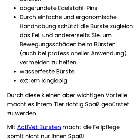
abgerundete Edelstahl-Pins
Durch einfache und ergonomische
Handhabung schützt die Bürste zugleich
das Fell und andererseits Sie, um
Bewegungsschäden beim Bürsten
(auch bei professioneller Anwendung)
vermeiden zu helfen
wasserfeste Bürste
extrem langlebig
Durch diese kleinen aber wichtigen Vorteile
macht es Ihrem Tier richtig Spaß gebürstet
zu werden.
Mit
ActiVet Bürsten
macht die Fellpflege
somit nicht nur Ihnen Spaß!