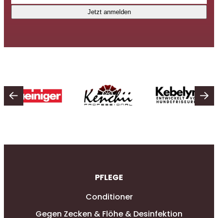
Jetzt anmelden
PFLEGE
Conditioner
Gegen Zecken & Flöhe & Desinfektion