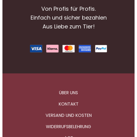
Von Profis für Profis.
Einfach und sicher bezahlen
Aus Liebe zum Tier!
ÜBER UNS
KONTAKT
VERSAND UND KOSTEN
WIDERRUFSBELEHRUNG