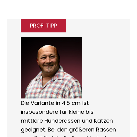
PROFI TIPP
Die Variante in 4.5 cm ist
insbesondere für kleine bis
mittlere Hunderassen und Katzen
geeignet. Bei den größeren Rassen