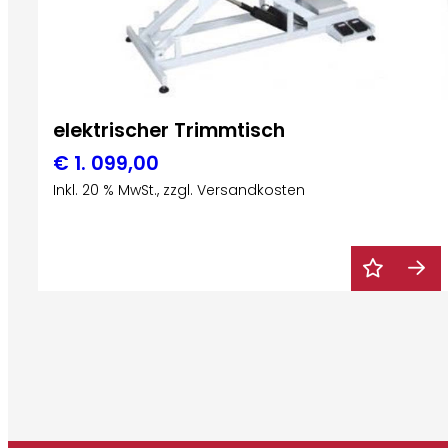
elektrischer Trimmtisch
€
1. 099,00
Inkl. 20 % MwSt., zzgl. Versandkosten