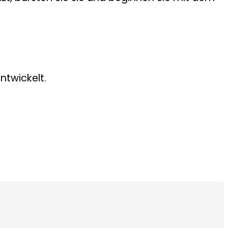
ntwickelt.