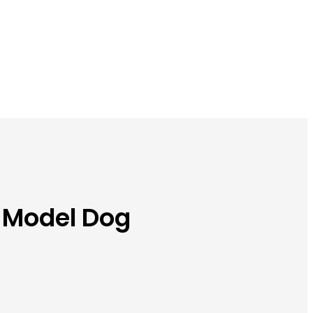
i Model Dog