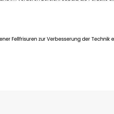
dener Fellfrisuren zur Verbesserung der Technik e