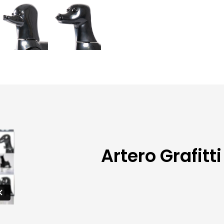
Artero Grafitt