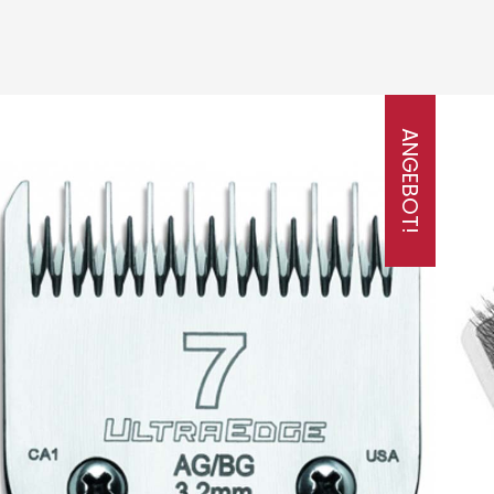
ANGEBOT!