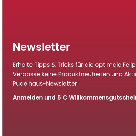
Newsletter
Erhalte Tipps & Tricks für die optimale Fellp
Verpasse keine Produktneuheiten und Akt
Pudelhaus-Newsletter!
Anmelden und 5 € Willkommensgutschein