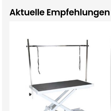
Aktuelle Empfehlungen