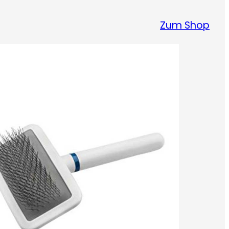
Zum Shop