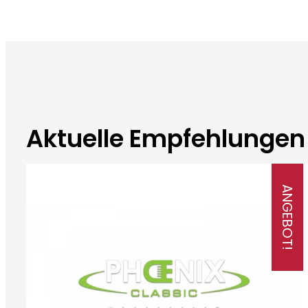
Aktuelle Empfehlungen
ANGEBOT!