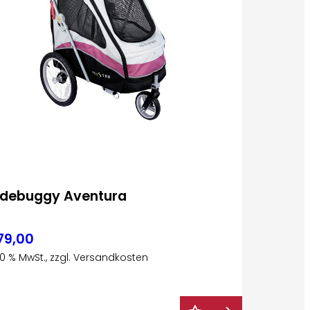
debuggy Aventura
79,00
 20 % MwSt., zzgl. Versandkosten