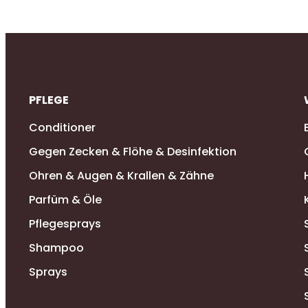
PFLEGE
Conditioner
Gegen Zecken & Flöhe & Desinfektion
Ohren & Augen & Krallen & Zähne
Parfüm & Öle
Pflegesprays
Shampoo
Sprays