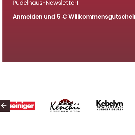
Pudelhaus-Newsletter!
Anmelden und 5 € Willkommensgutschein