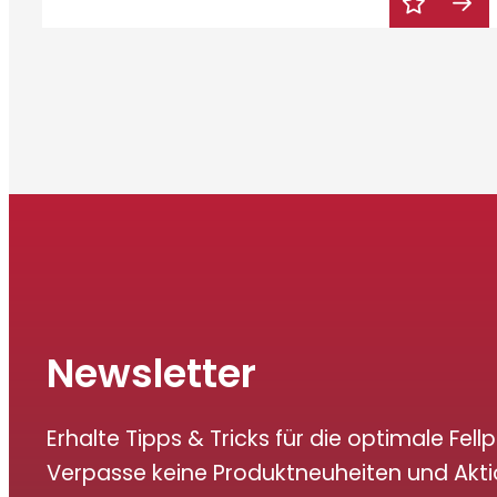
Newsletter
Erhalte Tipps & Tricks für die optimale Fellp
Verpasse keine Produktneuheiten und Akt