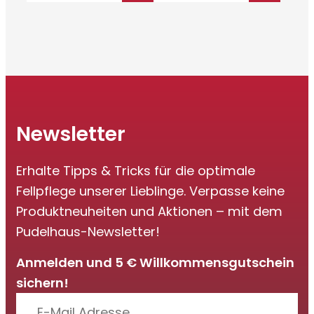
€ 35,00
€ 24,50.
Newsletter
Erhalte Tipps & Tricks für die optimale
Fellpflege unserer Lieblinge. Verpasse keine
Produktneuheiten und Aktionen – mit dem
Pudelhaus-Newsletter!
Anmelden und 5 € Willkommensgutschein
sichern!