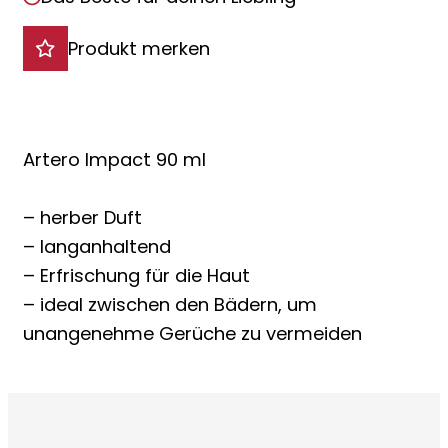
Produkt merken
Artero Impact 90 ml
– herber Duft
– langanhaltend
– Erfrischung für die Haut
– ideal zwischen den Bädern, um
unangenehme Gerüche zu vermeiden