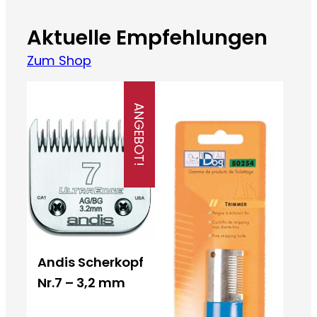
Aktuelle Empfehlungen
Zum Shop
ANGEBOT!
Andis Scherkopf
Nr.7 – 3,2 mm