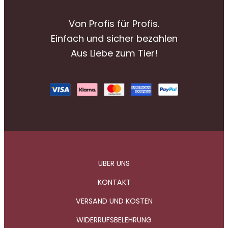
Von Profis für Profis.
Einfach und sicher bezahlen
Aus Liebe zum Tier!
ÜBER UNS
KONTAKT
VERSAND UND KOSTEN
WIDERRUFSBELEHRUNG