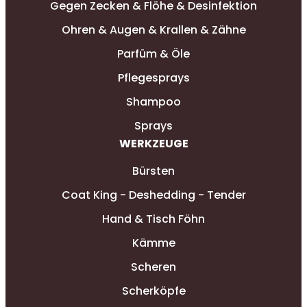
Gegen Zecken & Flöhe & Desinfektion
Ohren & Augen & Krallen & Zähne
Parfüm & Öle
Pflegesprays
Shampoo
Sprays
WERKZEUGE
Bürsten
Coat King - Deshedding - Tender
Hand & Tisch Föhn
Kämme
Scheren
Scherköpfe