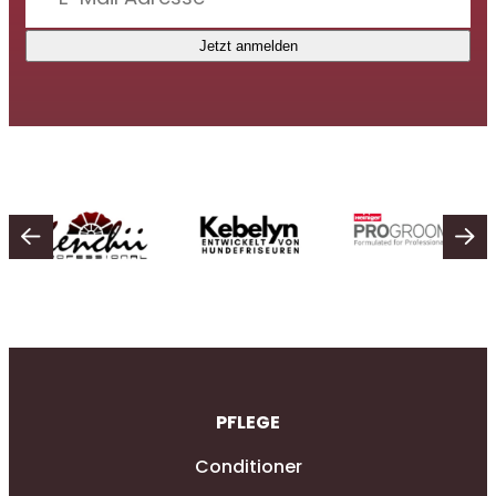
Jetzt anmelden
PFLEGE
Conditioner