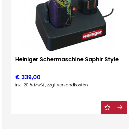
Heiniger Schermaschine Saphir Style
€
339,00
Inkl. 20 % MwSt., zzgl. Versandkosten