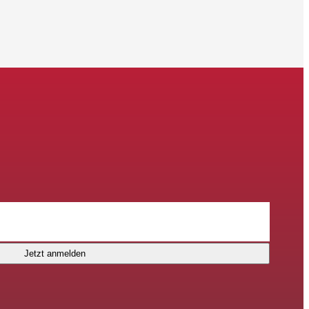
Jetzt anmelden