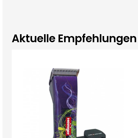
Aktuelle Empfehlungen