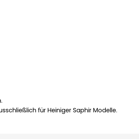
.
sschließlich für Heiniger Saphir Modelle.