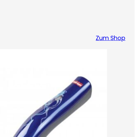
Zum Shop