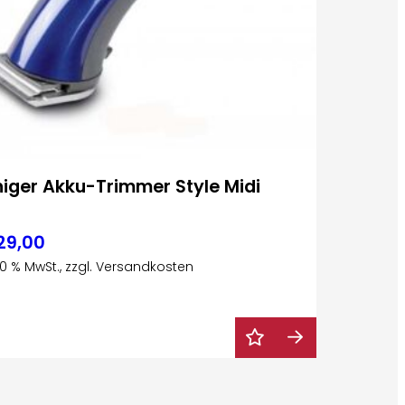
niger Akku-Trimmer Style Midi
29,00
 20 % MwSt., zzgl. Versandkosten