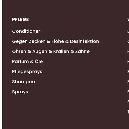
PFLEGE
Conditioner
Gegen Zecken & Flöhe & Desinfektion
Ohren & Augen & Krallen & Zähne
Parfüm & Öle
Pflegesprays
Shampoo
Sprays