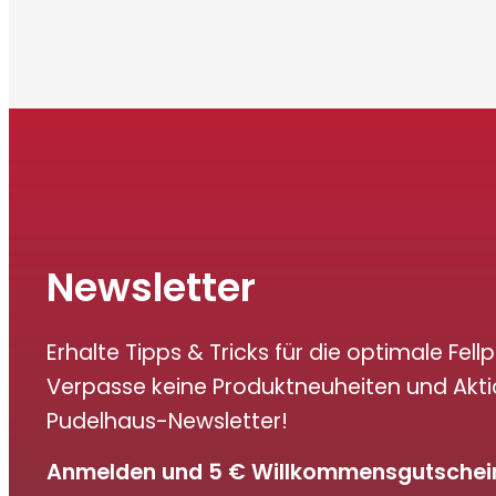
Newsletter
Erhalte Tipps & Tricks für die optimale Fellp
Verpasse keine Produktneuheiten und Akt
Pudelhaus-Newsletter!
Anmelden und 5 € Willkommensgutschein