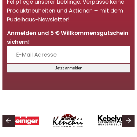
Fellpflege unserer Lieblinge. Verpasse keine
Produktneuheiten und Aktionen – mit dem
Pudelhaus-Newsletter!
Anmelden und 5 € Willkommensgutschein
sichern!
Jetzt anmelden