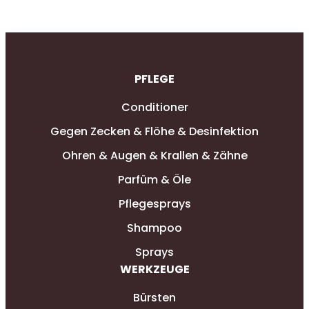
PFLEGE
Conditioner
Gegen Zecken & Flöhe & Desinfektion
Ohren & Augen & Krallen & Zähne
Parfüm & Öle
Pflegesprays
Shampoo
Sprays
WERKZEUGE
Bürsten