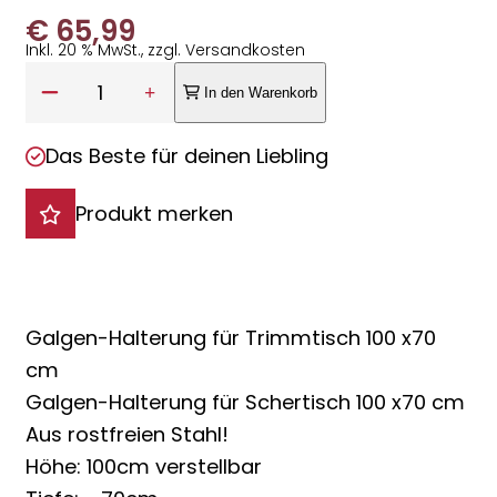
€
65,99
Inkl. 20 % MwSt., zzgl. Versandkosten
Anzahl:
1
In den Warenkorb
Das Beste für deinen Liebling
Produkt merken
Galgen-Halterung für Trimmtisch 100 x70
cm
Galgen-Halterung für Schertisch 100 x70 cm
Aus rostfreien Stahl!
Höhe: 100cm verstellbar