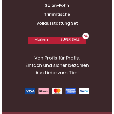
Salon-Föhn
Trimmtische
Vollausstattung Set
Marken
SUPER SALE
Von Profis für Profis.
Einfach und sicher bezahlen
Aus Liebe zum Tier!