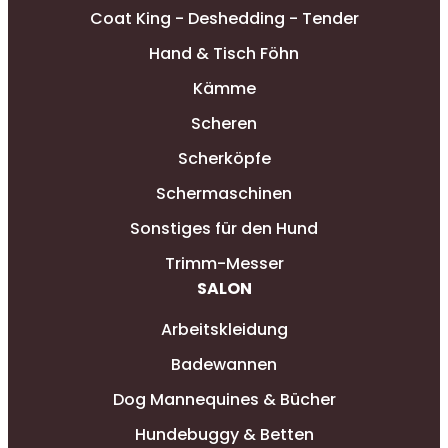
Coat King - Deshedding - Tender
Hand & Tisch Föhn
Kämme
Scheren
Scherköpfe
Schermaschinen
Sonstiges für den Hund
Trimm-Messer
SALON
Arbeitskleidung
Badewannen
Dog Mannequines & Bücher
Hundebuggy & Betten