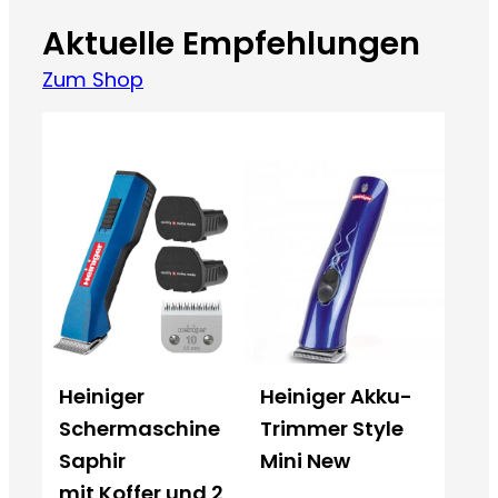
Aktuelle Empfehlungen
Zum Shop
Heiniger
Heiniger Akku-
Schermaschine
Trimmer Style
Saphir
Mini New
mit Koffer und 2