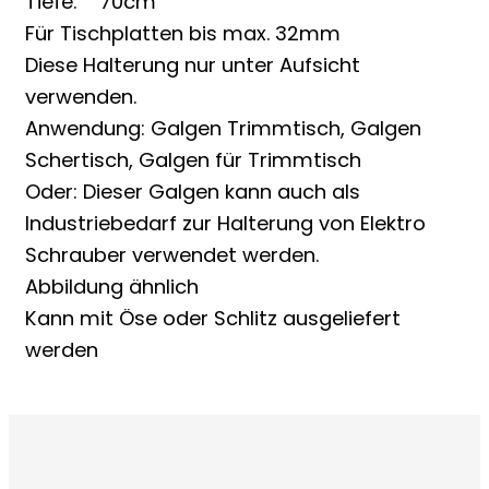
Tiefe: 70cm
Für Tischplatten bis max. 32mm
Diese Halterung nur unter Aufsicht
verwenden.
Anwendung: Galgen Trimmtisch, Galgen
Schertisch, Galgen für Trimmtisch
Oder: Dieser Galgen kann auch als
Industriebedarf zur Halterung von Elektro
Schrauber verwendet werden.
Abbildung ähnlich
Kann mit Öse oder Schlitz ausgeliefert
werden