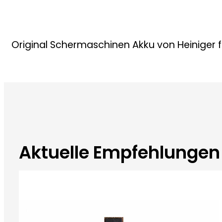
Original Schermaschinen Akku von Heiniger f
Aktuelle Empfehlungen