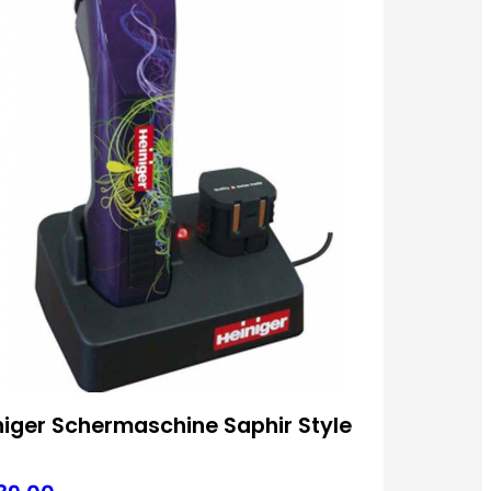
niger Schermaschine Saphir Style