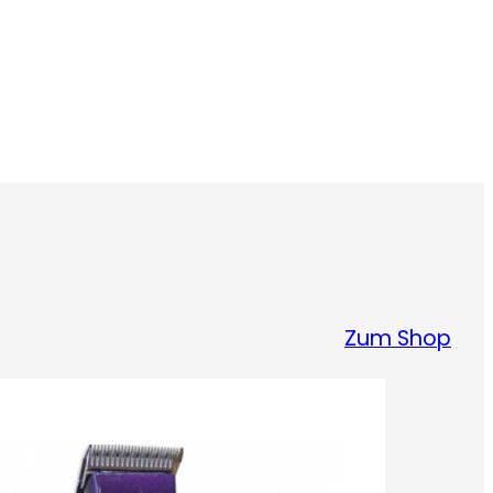
Zum Shop