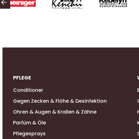
PFLEGE
Conditioner
Gegen Zecken & Flöhe & Desinfektion
Ohren & Augen & Krallen & Zähne
Parfüm & Öle
Pflegesprays