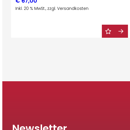
€
67,00
Inkl. 20 % MwSt., zzgl. Versandkosten
Newsletter