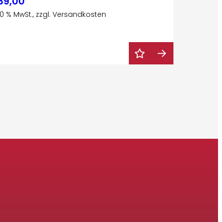
39,00
 20 % MwSt., zzgl. Versandkosten