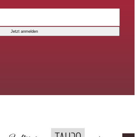
Jetzt anmelden