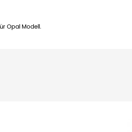
ür Opal Modell.