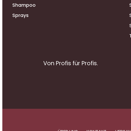
Shampoo
Sprays
Von Profis für Profis.