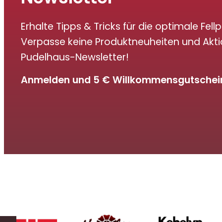
Erhalte Tipps & Tricks für die optimale Fellp
Verpasse keine Produktneuheiten und Akt
Pudelhaus-Newsletter!
Anmelden und 5 € Willkommensgutschein