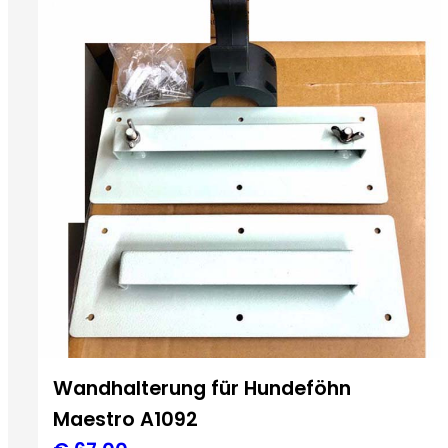
Wandhalterung für Hundeföhn
Maestro A1092