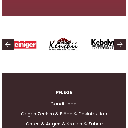
PFLEGE
Conditioner
Gegen Zecken & Flöhe & Desinfektion
Ohren & Augen & Krallen & Zähne