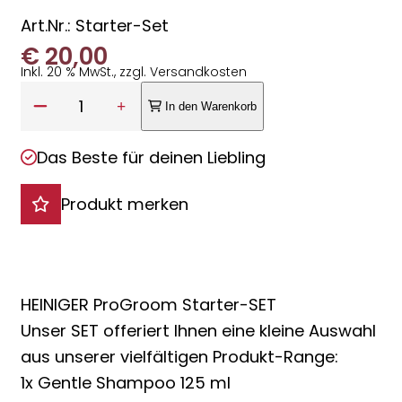
Art.Nr.: Starter-Set
€
20,00
Inkl. 20 % MwSt., zzgl. Versandkosten
Anzahl:
1
In den Warenkorb
Das Beste für deinen Liebling
Produkt merken
HEINIGER ProGroom Starter-SET
Unser SET offeriert Ihnen eine kleine Auswahl
aus unserer vielfältigen Produkt-Range:
1x Gentle Shampoo 125 ml