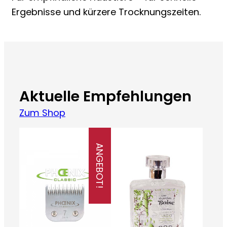
Ergebnisse und kürzere Trocknungszeiten.
Aktuelle Empfehlungen
Zum Shop
ANGEBOT!