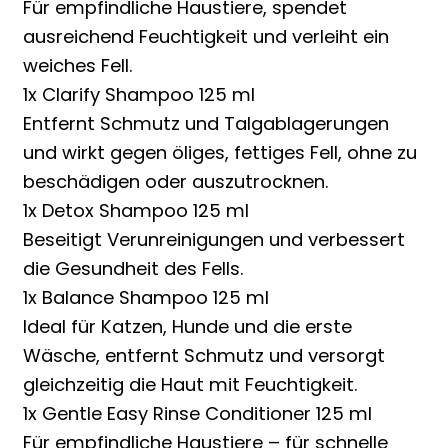
Für empfindliche Haustiere, spendet
ausreichend Feuchtigkeit und verleiht ein
weiches Fell.
1x Clarify Shampoo 125 ml
Entfernt Schmutz und Talgablagerungen
und wirkt gegen öliges, fettiges Fell, ohne zu
beschädigen oder auszutrocknen.
1x Detox Shampoo 125 ml
Beseitigt Verunreinigungen und verbessert
die Gesundheit des Fells.
1x Balance Shampoo 125 ml
Ideal für Katzen, Hunde und die erste
Wäsche, entfernt Schmutz und versorgt
gleichzeitig die Haut mit Feuchtigkeit.
1x Gentle Easy Rinse Conditioner 125 ml
Für empfindliche Haustiere – für schnelle