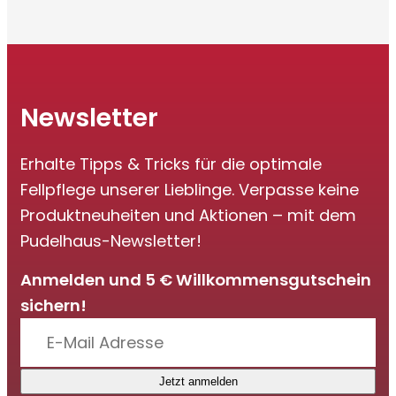
Newsletter
Erhalte Tipps & Tricks für die optimale
Fellpflege unserer Lieblinge. Verpasse keine
Produktneuheiten und Aktionen – mit dem
Pudelhaus-Newsletter!
Anmelden und 5 € Willkommensgutschein
sichern!
Jetzt anmelden