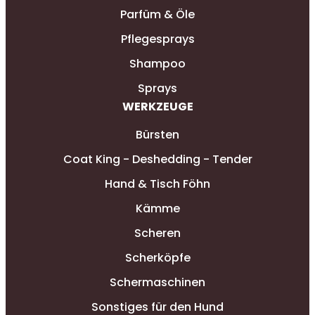
Parfüm & Öle
Pflegesprays
Shampoo
Sprays
WERKZEUGE
Bürsten
Coat King - Deshedding - Tender
Hand & Tisch Föhn
Kämme
Scheren
Scherköpfe
Schermaschinen
Sonstiges für den Hund