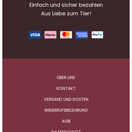
Einfach und sicher bezahlen
Aus Liebe zum Tier!
ÜBER UNS
KONTAKT
VERSAND UND KOSTEN
WIDERRUFSBELEHRUNG
AGB
DATENSCHUTZ