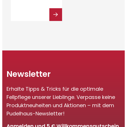
Newsletter
Erhalte Tipps & Tricks für die optimale
Fellpflege unserer Lieblinge. Verpasse keine
Produktneuheiten und Aktionen – mit dem
Pudelhaus-Newsletter!
Anmelden und 5 € Willkommensgutschein