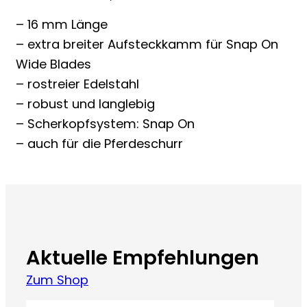
– 16 mm Länge
– extra breiter Aufsteckkamm für Snap On
Wide Blades
– rostreier Edelstahl
– robust und langlebig
– Scherkopfsystem: Snap On
– auch für die Pferdeschurr
Aktuelle Empfehlungen
Zum Shop