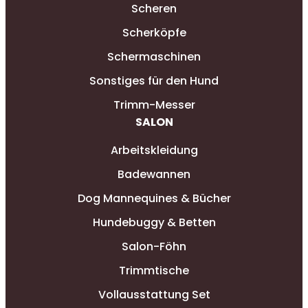
Scheren
Scherköpfe
Schermaschinen
Sonstiges für den Hund
Trimm-Messer
SALON
Arbeitskleidung
Badewannen
Dog Mannequines & Bücher
Hundebuggy & Betten
Salon-Föhn
Trimmtische
Vollausstattung Set