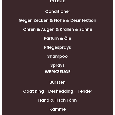
PFLEGE
Conditioner
Gegen Zecken & Flöhe & Desinfektion
Ohren & Augen & Krallen & Zähne
Parfüm & Öle
Pflegesprays
Shampoo
Sprays
WERKZEUGE
Bürsten
Coat King - Deshedding - Tender
Hand & Tisch Föhn
Kämme