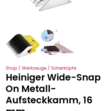
Shop
/
Werkzeuge
/
Scherköpfe
Heiniger Wide-Snap
On Metall-
Aufsteckkamm, 16