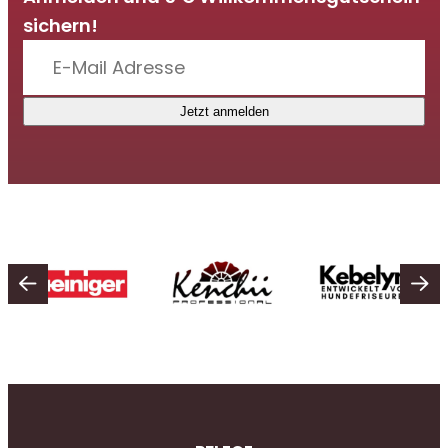
sichern!
Jetzt anmelden