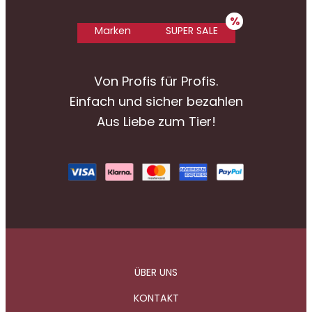
Marken
SUPER SALE
Von Profis für Profis.
Einfach und sicher bezahlen
Aus Liebe zum Tier!
ÜBER UNS
KONTAKT