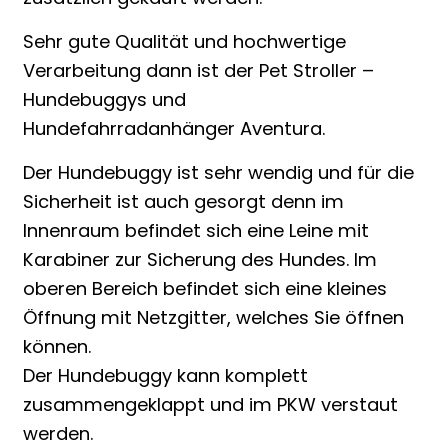
Sehr gute Qualität und hochwertige
Verarbeitung dann ist der Pet Stroller –
Hundebuggys und
Hundefahrradanhänger Aventura.
Der Hundebuggy ist sehr wendig und für die
Sicherheit ist auch gesorgt denn im
Innenraum befindet sich eine Leine mit
Karabiner zur Sicherung des Hundes. Im
oberen Bereich befindet sich eine kleines
Öffnung mit Netzgitter, welches Sie öffnen
können.
Der Hundebuggy kann komplett
zusammengeklappt und im PKW verstaut
werden.