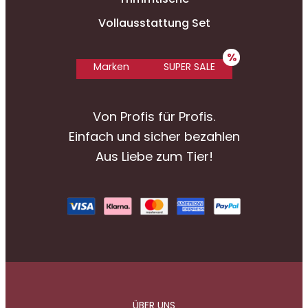
Vollausstattung Set
Marken
SUPER SALE
Von Profis für Profis.
Einfach und sicher bezahlen
Aus Liebe zum Tier!
ÜBER UNS