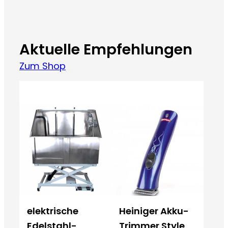
Aktuelle Empfehlungen
Zum Shop
elektrische
Heiniger Akku-
Edelstahl-
Trimmer Style