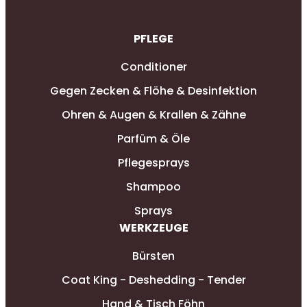
PFLEGE
Conditioner
Gegen Zecken & Flöhe & Desinfektion
Ohren & Augen & Krallen & Zähne
Parfüm & Öle
Pflegesprays
Shampoo
Sprays
WERKZEUGE
Bürsten
Coat King - Deshedding - Tender
Hand & Tisch Föhn