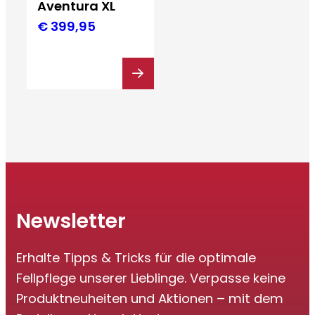
Aventura XL
€
399,95
Newsletter
Erhalte Tipps & Tricks für die optimale
Fellpflege unserer Lieblinge. Verpasse keine
Produktneuheiten und Aktionen – mit dem