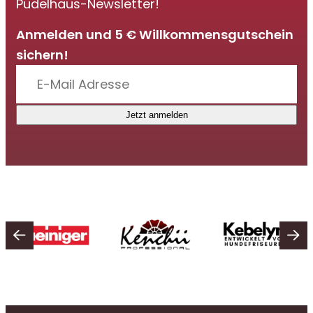
Pudelhaus-Newsletter!
Anmelden und 5 € Willkommensgutschein
sichern!
Jetzt anmelden