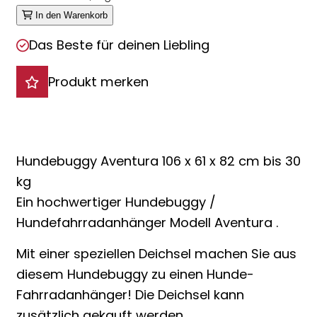
In den Warenkorb
Das Beste für deinen Liebling
Produkt merken
Hundebuggy Aventura 106 x 61 x 82 cm bis 30
kg
Ein hochwertiger Hundebuggy /
Hundefahrradanhänger Modell Aventura .
Mit einer speziellen Deichsel machen Sie aus
diesem Hundebuggy zu einen Hunde-
Fahrradanhänger! Die Deichsel kann
zusätzlich gekauft werden.