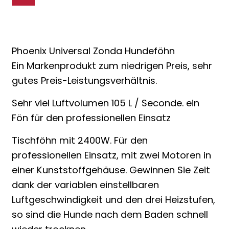
Phoenix Universal Zonda Hundeföhn
Ein Markenprodukt zum niedrigen Preis, sehr
gutes Preis-Leistungsverhältnis.
Sehr viel Luftvolumen 105 L / Seconde. ein
Fön für den professionellen Einsatz
Tischföhn mit 2400W. Für den
professionellen Einsatz, mit zwei Motoren in
einer Kunststoffgehäuse. Gewinnen Sie Zeit
dank der variablen einstellbaren
Luftgeschwindigkeit und den drei Heizstufen,
so sind die Hunde nach dem Baden schnell