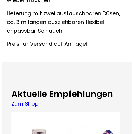
wieder trocknen.
Lieferung mit zwei austauschbaren Düsen,
ca. 3 m langen ausziehbaren flexibel
anpassbar Schlauch.
Preis für Versand auf Anfrage!
Aktuelle Empfehlungen
Zum Shop