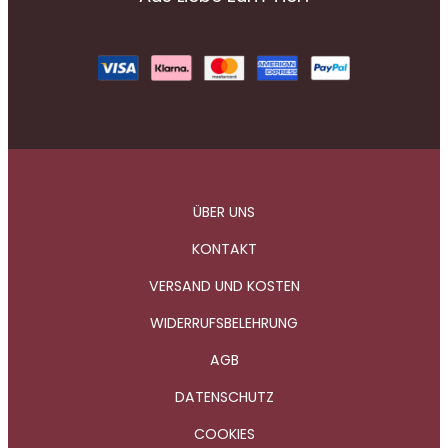
ÜBER UNS
KONTAKT
VERSAND UND KOSTEN
WIDERRUFSBELEHRUNG
AGB
DATENSCHUTZ
COOKIES