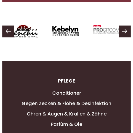
PFLEGE
Conditioner
Gegen Zecken & Flöhe & Desinfektion
Ohren & Augen & Krallen & Zähne
Parfüm & Öle