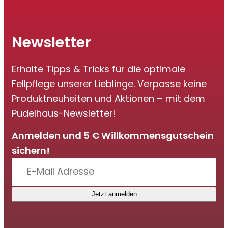
Newsletter
Erhalte Tipps & Tricks für die optimale
Fellpflege unserer Lieblinge. Verpasse keine
Produktneuheiten und Aktionen – mit dem
Pudelhaus-Newsletter!
Anmelden und 5 € Willkommensgutschein
sichern!
Jetzt anmelden