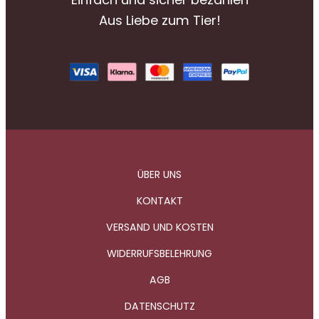
Aus Liebe zum Tier!
ÜBER UNS
KONTAKT
VERSAND UND KOSTEN
WIDERRUFSBELEHRUNG
AGB
DATENSCHUTZ