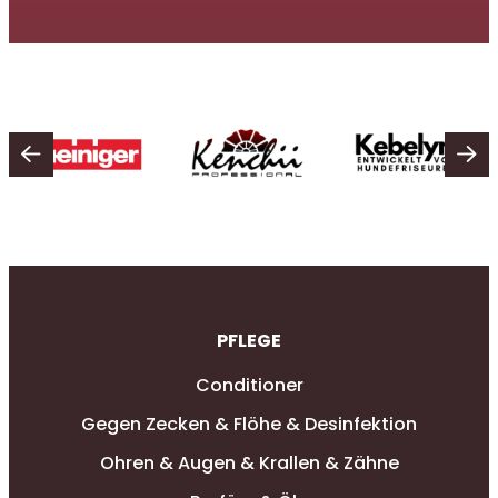
PFLEGE
Conditioner
Gegen Zecken & Flöhe & Desinfektion
Ohren & Augen & Krallen & Zähne