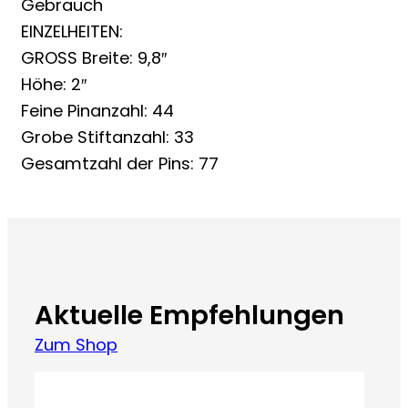
Gebrauch
EINZELHEITEN:
GROSS Breite: 9,8″
Höhe: 2″
Feine Pinanzahl: 44
Grobe Stiftanzahl: 33
Gesamtzahl der Pins: 77
Aktuelle Empfehlungen
Zum Shop