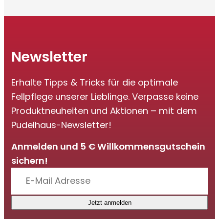
Newsletter
Erhalte Tipps & Tricks für die optimale
Fellpflege unserer Lieblinge. Verpasse keine
Produktneuheiten und Aktionen – mit dem
Pudelhaus-Newsletter!
Anmelden und 5 € Willkommensgutschein
sichern!
Jetzt anmelden