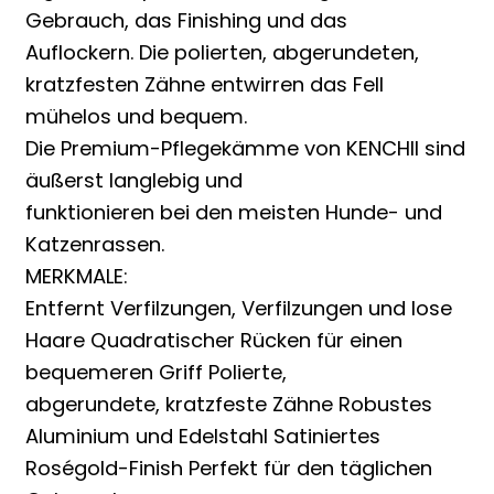
Gebrauch, das Finishing und das
Auflockern. Die polierten, abgerundeten,
kratzfesten Zähne entwirren das Fell
mühelos und bequem.
Die Premium-Pflegekämme von KENCHII sind
äußerst langlebig und
funktionieren bei den meisten Hunde- und
Katzenrassen.
MERKMALE:
Entfernt Verfilzungen, Verfilzungen und lose
Haare Quadratischer Rücken für einen
bequemeren Griff Polierte,
abgerundete, kratzfeste Zähne Robustes
Aluminium und Edelstahl Satiniertes
Roségold-Finish Perfekt für den täglichen