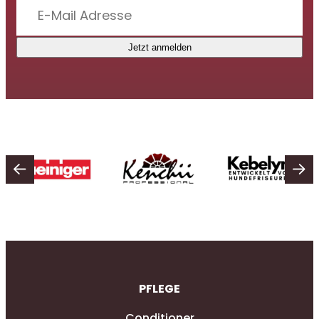
Jetzt anmelden
PFLEGE
Conditioner