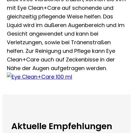
mit Eye Clean+Care auf schonende und
gleichzeitig pflegende Weise helfen. Das
Liquid wird im äußeren Augenbereich und im
Gesicht angewendet und kann bei
Verletzungen, sowie bei Tränenstraßen
helfen. Zur Reinigung und Pflege kann Eye
Clean+Care auch auf Zeckenbisse in der
Nähe der Augen aufgetragen werden.
Aktuelle Empfehlungen