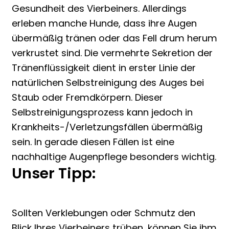
Gesundheit des Vierbeiners. Allerdings
erleben manche Hunde, dass ihre Augen
übermäßig tränen oder das Fell drum herum
verkrustet sind. Die vermehrte Sekretion der
Tränenflüssigkeit dient in erster Linie der
natürlichen Selbstreinigung des Auges bei
Staub oder Fremdkörpern. Dieser
Selbstreinigungsprozess kann jedoch in
Krankheits-/Verletzungsfällen übermäßig
sein. In gerade diesen Fällen ist eine
nachhaltige Augenpflege besonders wichtig.
Unser Tipp:
Sollten Verklebungen oder Schmutz den
Blick Ihres Vierbeiners trüben, können Sie ihm