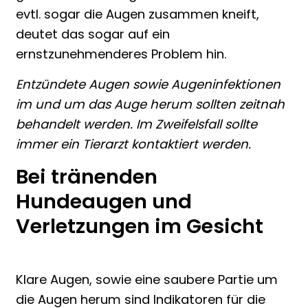
evtl. sogar die Augen zusammen kneift,
deutet das sogar auf ein
ernstzunehmenderes Problem hin.
Entzündete Augen sowie Augeninfektionen
im und um das Auge herum sollten zeitnah
behandelt werden. Im Zweifelsfall sollte
immer ein Tierarzt kontaktiert werden.
Bei tränenden
Hundeaugen und
Verletzungen im Gesicht
Klare Augen, sowie eine saubere Partie um
die Augen herum sind Indikatoren für die