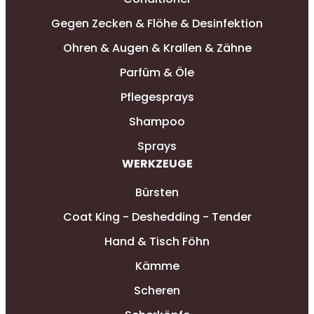
Gegen Zecken & Flöhe & Desinfektion
Ohren & Augen & Krallen & Zähne
Parfüm & Öle
Pflegesprays
Shampoo
Sprays
WERKZEUGE
Bürsten
Coat King - Deshedding - Tender
Hand & Tisch Föhn
Kämme
Scheren