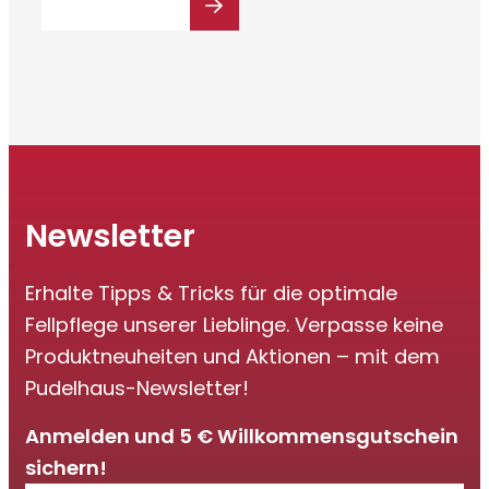
Newsletter
Erhalte Tipps & Tricks für die optimale
Fellpflege unserer Lieblinge. Verpasse keine
Produktneuheiten und Aktionen – mit dem
Pudelhaus-Newsletter!
Anmelden und 5 € Willkommensgutschein
sichern!