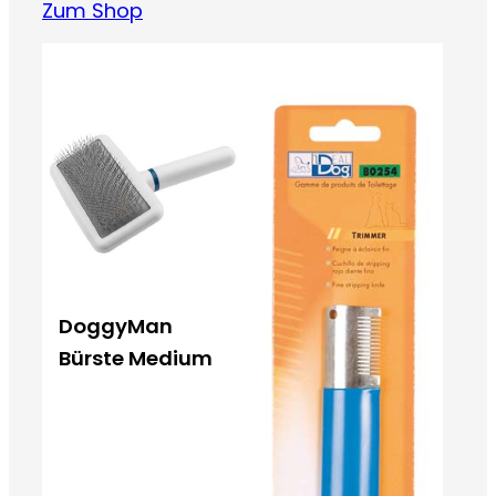
Zum Shop
DoggyMan
Bürste Medium