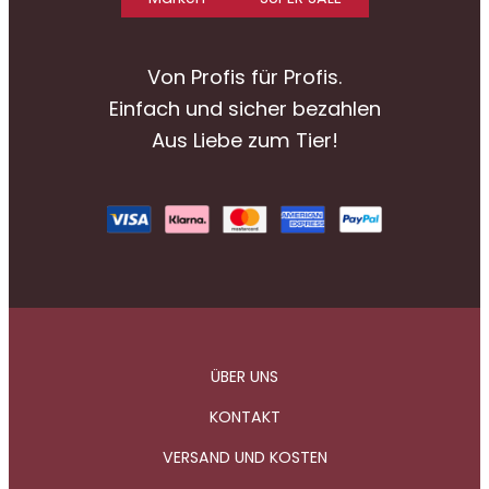
Von Profis für Profis.
Einfach und sicher bezahlen
Aus Liebe zum Tier!
ÜBER UNS
KONTAKT
VERSAND UND KOSTEN