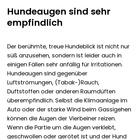
Hundeaugen sind sehr
empfindlich
Der berühmte, treue Hundeblick ist nicht nur
süß anzusehen, sondern ist leider auch in
einigen Fällen sehr anfällig für Irritationen.
Hundeaugen sind gegenüber
Luftströmungen, (Tabak-)Rauch,
Duftstoffen oder anderen Raumdüften
überempfindlich. Selbst die Klimaanlage im
Auto oder der starke Wind beim Gassigehen
können die Augen der Vierbeiner reizen.
Wenn die Partie um die Augen verklebt,
geschwollen oder gerötet ist und der Hund