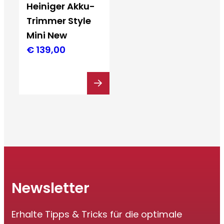
Heiniger Akku-
Trimmer Style
Mini New
€
139,00
Newsletter
Erhalte Tipps & Tricks für die optimale