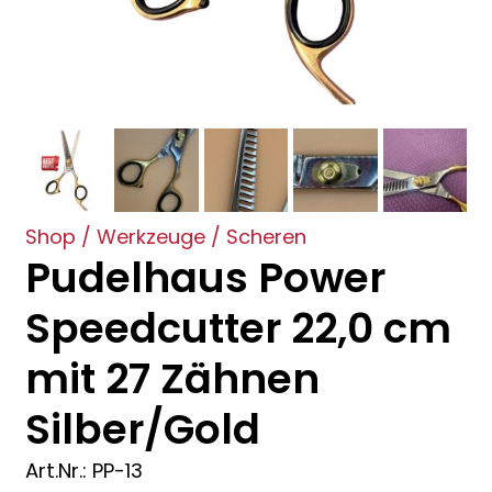
Shop
/
Werkzeuge
/
Scheren
Pudelhaus Power
Speedcutter 22,0 cm
mit 27 Zähnen
Silber/Gold
Art.Nr.: PP-13