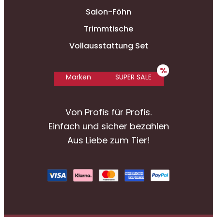
Salon-Föhn
Trimmtische
Vollausstattung Set
Marken
SUPER SALE
Von Profis für Profis.
Einfach und sicher bezahlen
Aus Liebe zum Tier!