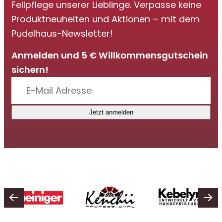
Fellpflege unserer Lieblinge. Verpasse keine
Produktneuheiten und Aktionen – mit dem
Pudelhaus-Newsletter!
Anmelden und 5 € Willkommensgutschein
sichern!
Jetzt anmelden