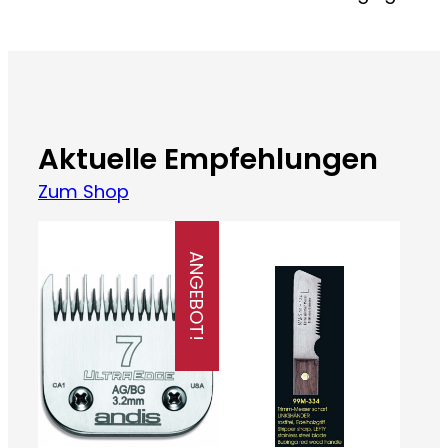
Aktuelle Empfehlungen
Zum Shop
ANGEBOT!