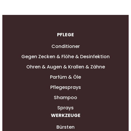
PFLEGE
Conditioner
Gegen Zecken & Flöhe & Desinfektion
Ohren & Augen & Krallen & Zähne
Parfüm & Öle
Pflegesprays
Shampoo
Sprays
WERKZEUGE
Bürsten