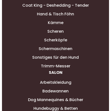
Coat King - Deshedding - Tender
Hand & Tisch Föhn
Kämme
Scheren
Scherköpfe
Schermaschinen
Sonstiges für den Hund
Trimm-Messer
SALON
Arbeitskleidung
Badewannen
Dog Mannequines & Bücher
Hundebuggy & Betten