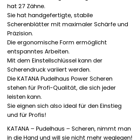
hat 27 Zähne.
Sie hat handgefertigte, stabile
Scherenblätter mit maximaler Schärfe und
Präzision.
Die ergonomische Form ermöglicht
entspanntes Arbeiten.
Mit dem Einstellschlüssel kann der
Scherendruck variiert werden.
Die KATANA Pudelhaus Power Scheren
stehen für Profi-Qualität, die sich jeder
leisten kann.
Sie eignen sich also ideal für den Einstieg
und für Profis!
KATANA – Pudelhaus – Scheren, nimmt man
in die Hand und will sie nicht mehr weglegen!