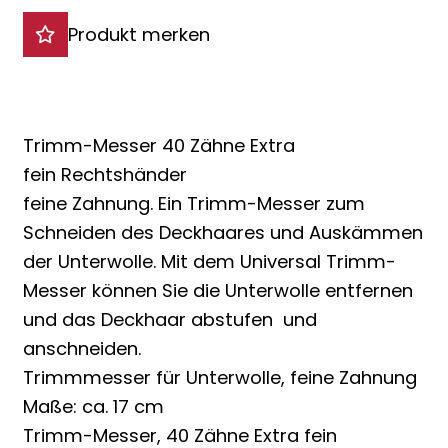
Produkt merken
Trimm-Messer 40 Zähne Extra
fein Rechtshänder
feine Zahnung. Ein Trimm-Messer zum
Schneiden des Deckhaares und Auskämmen
der Unterwolle. Mit dem Universal Trimm-
Messer können Sie die Unterwolle entfernen
und das Deckhaar abstufen und
anschneiden.
Trimmmesser für Unterwolle, feine Zahnung
Maße: ca. 17 cm
Trimm-Messer, 40 Zähne Extra fein