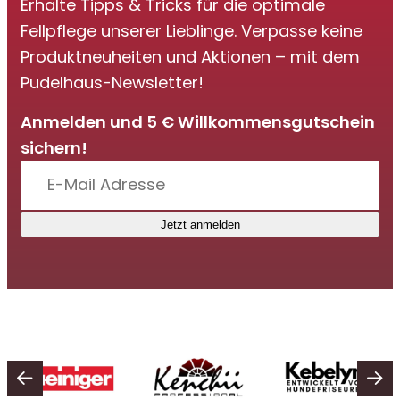
Erhalte Tipps & Tricks für die optimale
Fellpflege unserer Lieblinge. Verpasse keine
Produktneuheiten und Aktionen – mit dem
Pudelhaus-Newsletter!
Anmelden und 5 € Willkommensgutschein
sichern!
Jetzt anmelden