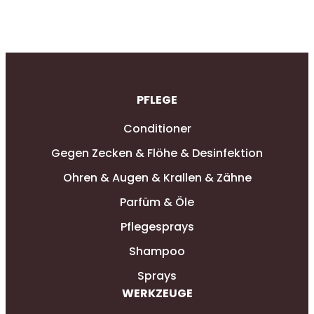
PFLEGE
Conditioner
Gegen Zecken & Flöhe & Desinfektion
Ohren & Augen & Krallen & Zähne
Parfüm & Öle
Pflegesprays
Shampoo
Sprays
WERKZEUGE