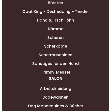
Bürsten
Coat King - Deshedding - Tender
Hand & Tisch Föhn
Kämme
Scheren
Scherköpfe
Schermaschinen
Sonstiges für den Hund
Trimm-Messer
SALON
Arbeitskleidung
Badewannen
Dog Mannequines & Bücher