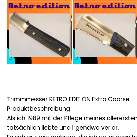
Trimmmesser RETRO EDITION Extra Coarse
Produktbeschreibung
Als ich 1989 mit der Pflege meines allerers
tatsächlich liebte und irgendwo verlor.