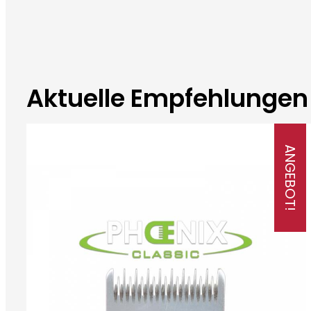
Aktuelle Empfehlungen
ANGEBOT!