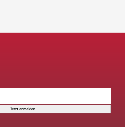
Jetzt anmelden