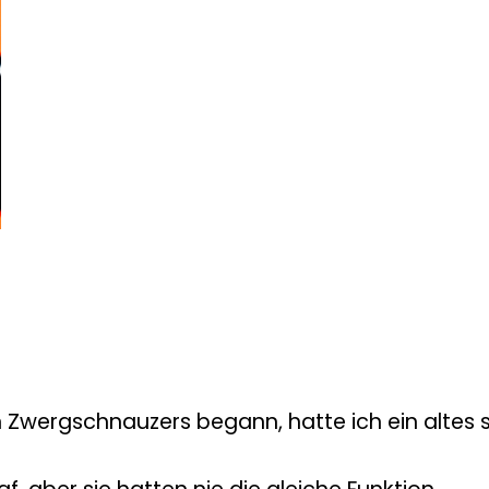
ten Zwergschnauzers begann, hatte ich ein altes