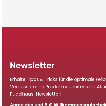
Newsletter
Erhalte Tipps & Tricks für die optimale Fellp
Verpasse keine Produktneuheiten und Akt
Pudelhaus-Newsletter!
Anmelden und 5 € Willkommensgutschein