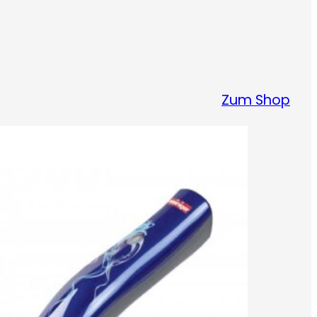
Zum Shop