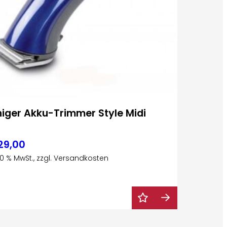
niger Akku-Trimmer Style Midi
29,00
 20 % MwSt., zzgl. Versandkosten