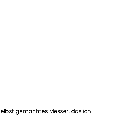
 selbst gemachtes Messer, das ich