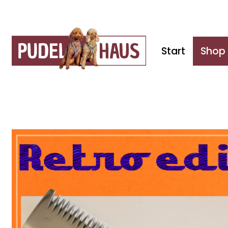
Start
Shop