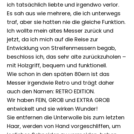
ich tatsächlich liebte und irgendwo verlor.
Es sah aus wie mehrere, die ich unterwegs
traf, aber sie hatten nie die gleiche Funktion.
Ich wollte mein altes Messer zurück und
jetzt, da ich mich auf die Reise zur
Entwicklung von Streifenmessern begab,
beschloss ich, das sehr alte zurückzuholen –
mit Holzgriff, bequem und funktionell.
Wie schon in den späten 80ern ist das
Messer irgendwie Retro und trägt daher
auch den Namen: RETRO EDITION.
Wir haben FEIN, GROB und EXTRA GROB
entwickelt und sie wirken Wunder!
Sie entfernen die Unterwolle bis zum letzten
Haar, werden von Hand vorgeschliffen, um