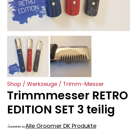
Shop
/
Werkzeuge
/
Trimm-Messer
Trimmmesser RETRO
EDITION SET 3 teilig
Alle Groomer DK Produkte