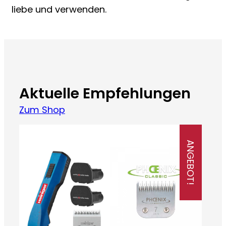
liebe und verwenden.
Aktuelle Empfehlungen
Zum Shop
ANGEBOT!