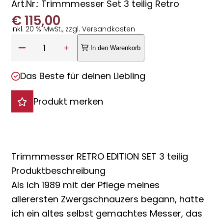
Art.Nr.: Trimmmesser Set 3 teilig Retro
€
115,00
Inkl. 20 % MwSt., zzgl. Versandkosten
Anzahl:
1
In den Warenkorb
Das Beste für deinen Liebling
Produkt merken
Trimmmesser RETRO EDITION SET 3 teilig
Produktbeschreibung
Als ich 1989 mit der Pflege meines
allerersten Zwergschnauzers begann, hatte
ich ein altes selbst gemachtes Messer, das