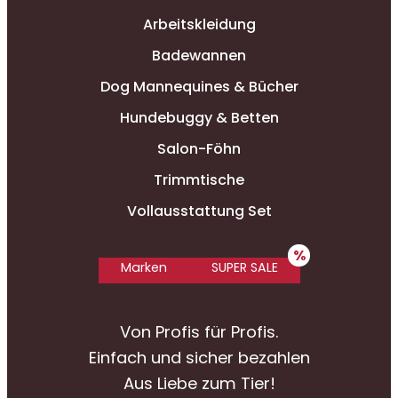
Arbeitskleidung
Badewannen
Dog Mannequines & Bücher
Hundebuggy & Betten
Salon-Föhn
Trimmtische
Vollausstattung Set
Marken
SUPER SALE
Von Profis für Profis.
Einfach und sicher bezahlen
Aus Liebe zum Tier!