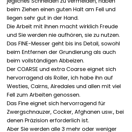
jegliches Schneiden zu vermeiden, haben
beim Ziehen einen guten Halt am Fell und
liegen sehr gut in der Hand.
Die Arbeit mit ihnen macht wirklich Freude
und Sie werden nie aufhören, sie zu nutzen.
Das FINE-Messer geht bis ins Detail, sowohl
beim Entfernen der Grundierung als auch
beim vollständigen Abbeizen.
Der COARSE und extra Coarse eignet sich
hervorragend als Roller, ich habe ihn auf
Westies, Cairns, Airedales und allen mit viel
Fell zum Arbeiten genossen.
Das Fine eignet sich hervorragend für
Zwergschnauzer, Cocker, Afghanen usw., bei
denen Präzision erforderlich ist.
Aber Sie werden alle 3 mehr oder weniger