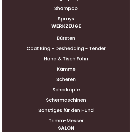
Shampoo
Sprays
WERKZEUGE
Bürsten
Coat King - Deshedding - Tender
Hand & Tisch Föhn
Kämme
Scheren
Scherköpfe
Schermaschinen
Sonstiges für den Hund
Trimm-Messer
SALON