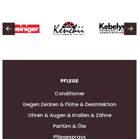
PFLEGE
Conditioner
Gegen Zecken & Flöhe & Desinfektion
Ohren & Augen & Krallen & Zähne
Parfüm & Öle
Pflegesprays