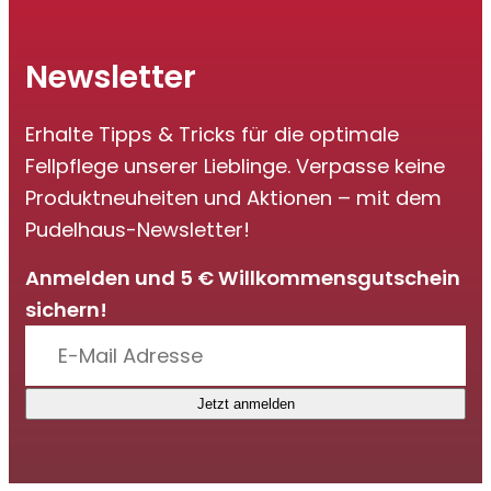
Newsletter
Erhalte Tipps & Tricks für die optimale
Fellpflege unserer Lieblinge. Verpasse keine
Produktneuheiten und Aktionen – mit dem
Pudelhaus-Newsletter!
Anmelden und 5 € Willkommensgutschein
sichern!
Jetzt anmelden