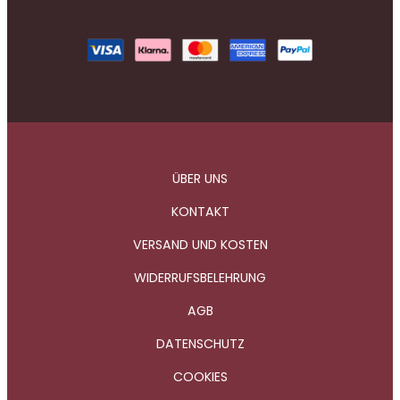
ÜBER UNS
KONTAKT
VERSAND UND KOSTEN
WIDERRUFSBELEHRUNG
AGB
DATENSCHUTZ
COOKIES