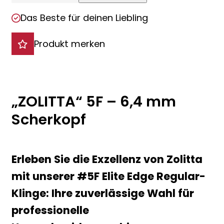
Das Beste für deinen Liebling
Produkt merken
„ZOLITTA“ 5F – 6,4 mm
Scherkopf
Erleben Sie die Exzellenz von Zolitta
mit unserer #5F Elite Edge Regular-
Klinge: Ihre zuverlässige Wahl für
professionelle