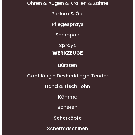
Ohren & Augen & Krallen & Zähne
Parfüm & Öle
Pflegesprays
Shampoo
Sprays
WERKZEUGE
Bürsten
Coat King - Deshedding - Tender
Hand & Tisch Föhn
Kämme
Scheren
Scherköpfe
Schermaschinen