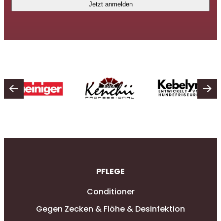
Jetzt anmelden
PFLEGE
Conditioner
Gegen Zecken & Flöhe & Desinfektion