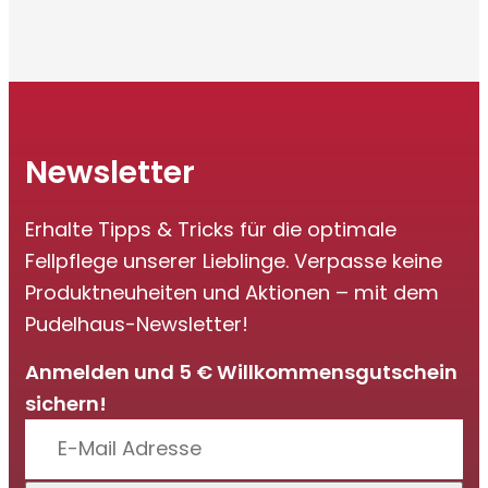
Newsletter
Erhalte Tipps & Tricks für die optimale
Fellpflege unserer Lieblinge. Verpasse keine
Produktneuheiten und Aktionen – mit dem
Pudelhaus-Newsletter!
Anmelden und 5 € Willkommensgutschein
sichern!