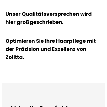
Unser Qualitätsversprechen wird
hier großgeschrieben.
Optimieren Sie Ihre Haarpflege mit
der Präzision und Exzellenz von
Zolitta.