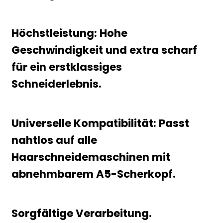
Höchstleistung: Hohe
Geschwindigkeit und extra scharf
für ein erstklassiges
Schneiderlebnis.
Universelle Kompatibilität: Passt
nahtlos auf alle
Haarschneidemaschinen mit
abnehmbarem A5-Scherkopf.
Sorgfältige Verarbeitung.