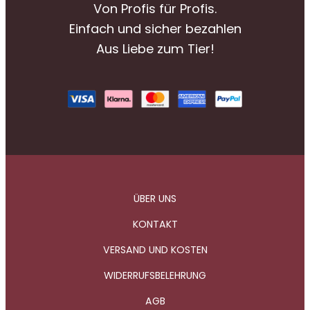
Von Profis für Profis.
Einfach und sicher bezahlen
Aus Liebe zum Tier!
ÜBER UNS
KONTAKT
VERSAND UND KOSTEN
WIDERRUFSBELEHRUNG
AGB