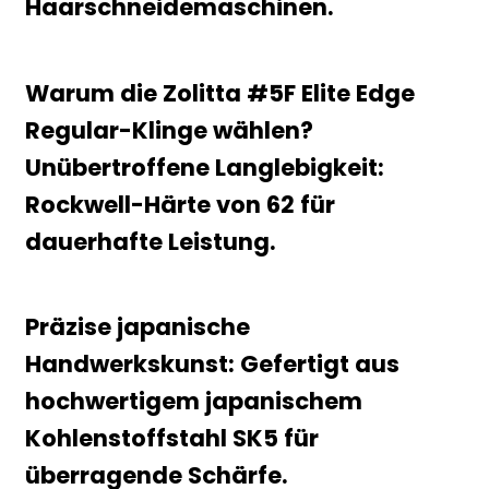
Haarschneidemaschinen.
Warum die Zolitta #5F Elite Edge
Regular-Klinge wählen?
Unübertroffene Langlebigkeit:
Rockwell-Härte von 62 für
dauerhafte Leistung.
Präzise japanische
Handwerkskunst: Gefertigt aus
hochwertigem japanischem
Kohlenstoffstahl SK5 für
überragende Schärfe.