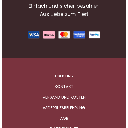
Einfach und sicher bezahlen
Aus Liebe zum Tier!
ÜBER UNS
KONTAKT
VERSAND UND KOSTEN
WIDERRUFSBELEHRUNG
AGB