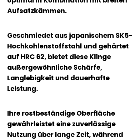
optimal in Kombination mit breiten
Aufsatzkämmen.
Geschmiedet aus japanischem SK5-
Hochkohlenstoffstahl und gehärtet
auf HRC 62, bietet diese Klinge
außergewöhnliche Schärfe,
Langlebigkeit und dauerhafte
Leistung.
Ihre rostbeständige Oberfläche
gewährleistet eine zuverlässige
Nutzung über lange Zeit, während