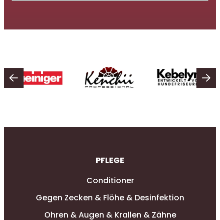
PFLEGE
Conditioner
Gegen Zecken & Flöhe & Desinfektion
Ohren & Augen & Krallen & Zähne