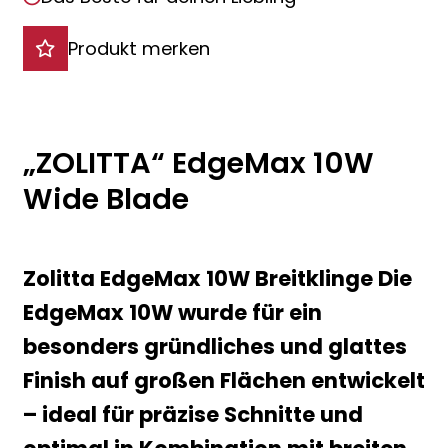
Produkt merken
„ZOLITTA“ EdgeMax 10W
Wide Blade
Zolitta EdgeMax 10W Breitklinge Die
EdgeMax 10W wurde für ein
besonders gründliches und glattes
Finish auf großen Flächen entwickelt
– ideal für präzise Schnitte und