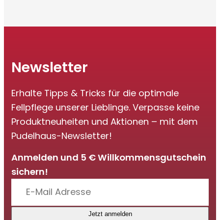
Newsletter
Erhalte Tipps & Tricks für die optimale
Fellpflege unserer Lieblinge. Verpasse keine
Produktneuheiten und Aktionen – mit dem
Pudelhaus-Newsletter!
Anmelden und 5 € Willkommensgutschein
sichern!
Jetzt anmelden