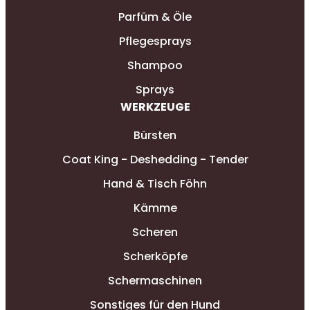
Parfüm & Öle
Pflegesprays
Shampoo
Sprays
WERKZEUGE
Bürsten
Coat King - Deshedding - Tender
Hand & Tisch Föhn
Kämme
Scheren
Scherköpfe
Schermaschinen
Sonstiges für den Hund