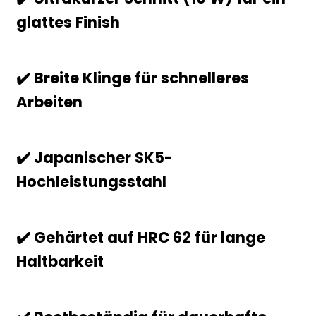
glattes Finish
✔️ Breite Klinge für schnelleres
Arbeiten
✔️ Japanischer SK5-
Hochleistungsstahl
✔️ Gehärtet auf HRC 62 für lange
Haltbarkeit