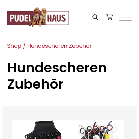
Shop
/
Hundescheren Zubehör
Hundescheren
Zubehör