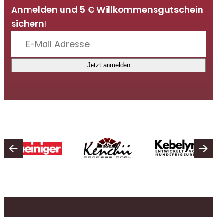
Anmelden und 5 € Willkommensgutschein
sichern!
Jetzt anmelden