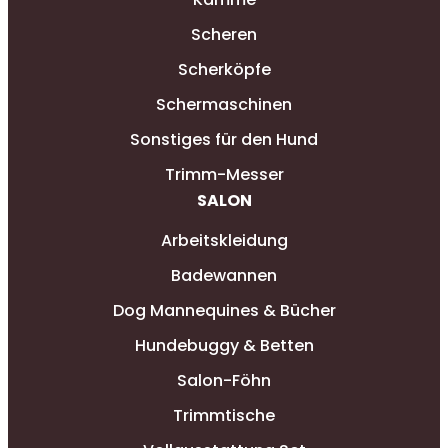
Scheren
Scherköpfe
Schermaschinen
Sonstiges für den Hund
Trimm-Messer
SALON
Arbeitskleidung
Badewannen
Dog Mannequines & Bücher
Hundebuggy & Betten
Salon-Föhn
Trimmtische