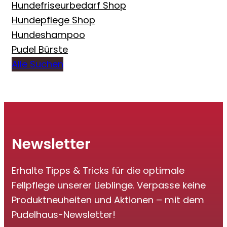
Hundefriseurbedarf Shop
Hundepflege Shop
Hundeshampoo
Pudel Bürste
Alle Suchen
Newsletter
Erhalte Tipps & Tricks für die optimale
Fellpflege unserer Lieblinge. Verpasse keine
Produktneuheiten und Aktionen – mit dem
Pudelhaus-Newsletter!