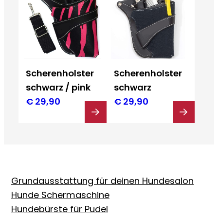
Scherenholster
Scherenholster
schwarz / pink
schwarz
€
29,90
€
29,90
Grundausstattung für deinen Hundesalon
Hunde Schermaschine
Hundebürste für Pudel