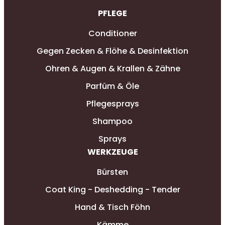
PFLEGE
Conditioner
Gegen Zecken & Flöhe & Desinfektion
Ohren & Augen & Krallen & Zähne
Parfüm & Öle
Pflegesprays
Shampoo
Sprays
WERKZEUGE
Bürsten
Coat King - Deshedding - Tender
Hand & Tisch Föhn
Kämme