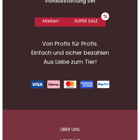
Vollausstattung Set
Marken
SUPER SALE
Von Profis für Profis.
Einfach und sicher bezahlen
Aus Liebe zum Tier!
ÜBER UNS