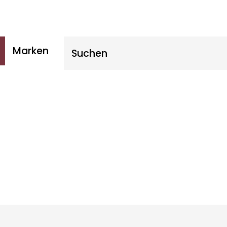
Suche nach:
Marken