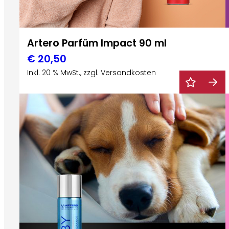
Artero Parfüm Impact 90 ml
€
20,50
Inkl. 20 % MwSt., zzgl. Versandkosten