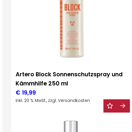
Artero Block Sonnenschutzspray und
Kämmhilfe 250 ml
€
19,99
Inkl. 20 % MwSt., zzgl. Versandkosten