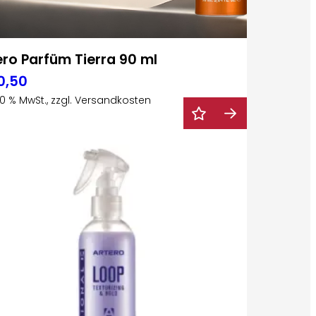
ero Parfüm Tierra 90 ml
0,50
 20 % MwSt., zzgl. Versandkosten