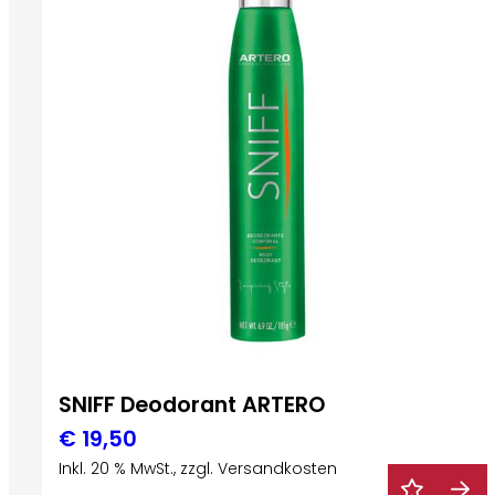
SNIFF Deodorant ARTERO
€
19,50
Inkl. 20 % MwSt., zzgl. Versandkosten