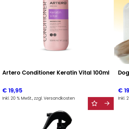
Artero Conditioner Keratin Vital 100ml
Dog
€
19,95
€
19
Inkl. 20 % MwSt., zzgl. Versandkosten
Inkl.