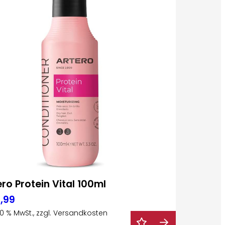
ero Protein Vital 100ml
,99
 20 % MwSt., zzgl. Versandkosten