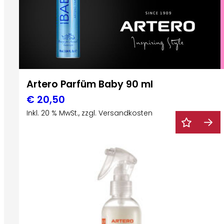
Artero Parfüm Baby 90 ml
€
20,50
Inkl. 20 % MwSt., zzgl. Versandkosten