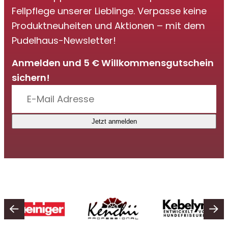
Fellpflege unserer Lieblinge. Verpasse keine
Produktneuheiten und Aktionen – mit dem
Pudelhaus-Newsletter!
Anmelden und 5 € Willkommensgutschein
sichern!
Jetzt anmelden