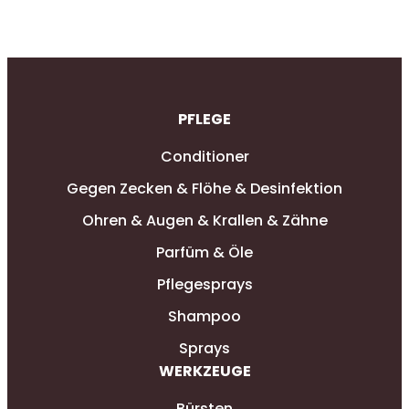
PFLEGE
Conditioner
Gegen Zecken & Flöhe & Desinfektion
Ohren & Augen & Krallen & Zähne
Parfüm & Öle
Pflegesprays
Shampoo
Sprays
WERKZEUGE
Bürsten