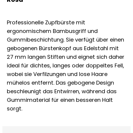
Professionelle Zupfbürste mit
ergonomischem Bambusgriff und
Gummibeschichtung. Sie verfügt über einen
gebogenen Bürstenkopf aus Edelstahl mit
27 mm langen Stiften und eignet sich daher
ideal für dichtes, langes oder doppeltes Fell,
wobei sie Verfilzungen und lose Haare
mühelos entfernt. Das gebogene Design
beschleunigt das Entwirren, während das
Gummimaterial für einen besseren Halt
sorgt.