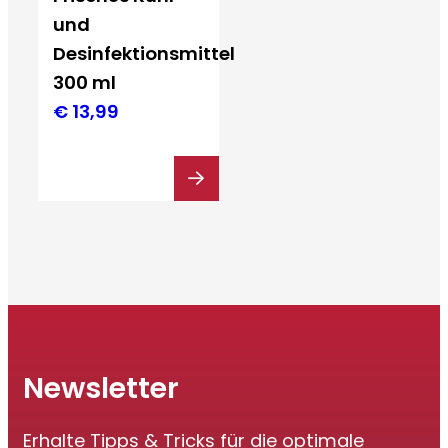
und
Desinfektionsmittel
300 ml
€
13,99
Newsletter
Erhalte Tipps & Tricks für die optimale