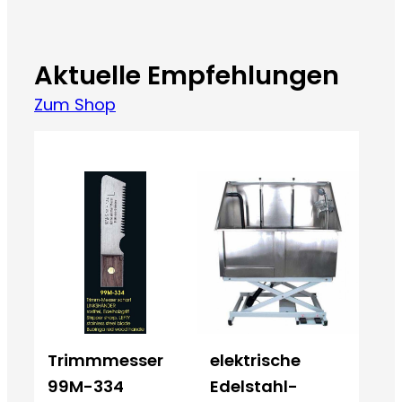
Aktuelle Empfehlungen
Zum Shop
Trimmmesser
elektrische
99M-334
Edelstahl-