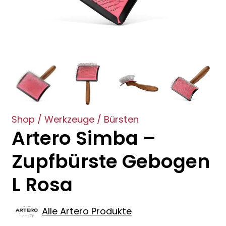
Shop
/
Werkzeuge
/
Bürsten
Artero Simba –
Zupfbürste Gebogen
L Rosa
Alle Artero Produkte