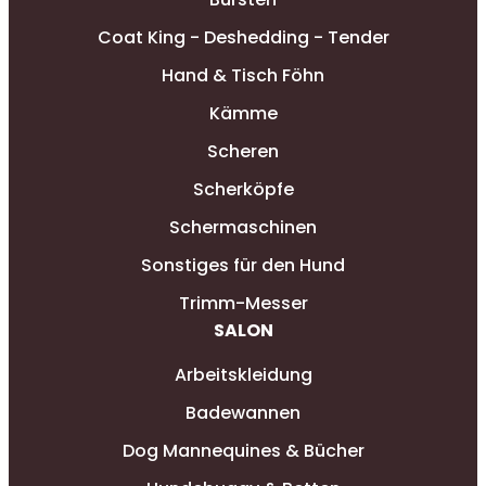
Coat King - Deshedding - Tender
Hand & Tisch Föhn
Kämme
Scheren
Scherköpfe
Schermaschinen
Sonstiges für den Hund
Trimm-Messer
SALON
Arbeitskleidung
Badewannen
Dog Mannequines & Bücher