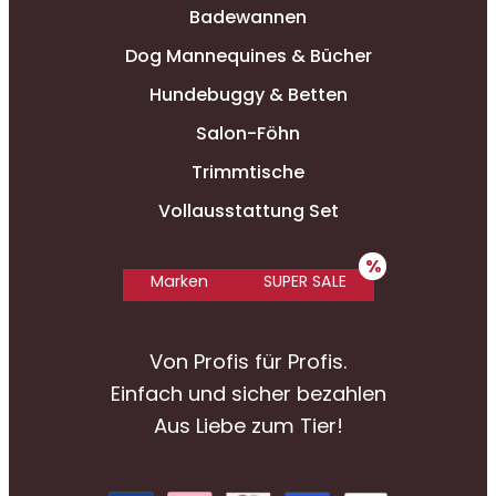
Badewannen
Dog Mannequines & Bücher
Hundebuggy & Betten
Salon-Föhn
Trimmtische
Vollausstattung Set
Marken
SUPER SALE
Von Profis für Profis.
Einfach und sicher bezahlen
Aus Liebe zum Tier!