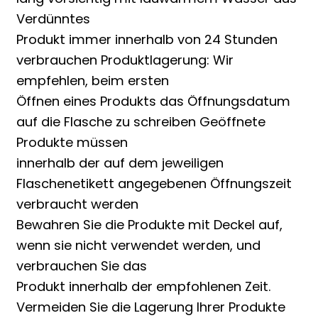
Verdünntes
Produkt immer innerhalb von 24 Stunden
verbrauchen Produktlagerung: Wir
empfehlen, beim ersten
Öffnen eines Produkts das Öffnungsdatum
auf die Flasche zu schreiben Geöffnete
Produkte müssen
innerhalb der auf dem jeweiligen
Flaschenetikett angegebenen Öffnungszeit
verbraucht werden
Bewahren Sie die Produkte mit Deckel auf,
wenn sie nicht verwendet werden, und
verbrauchen Sie das
Produkt innerhalb der empfohlenen Zeit.
Vermeiden Sie die Lagerung Ihrer Produkte