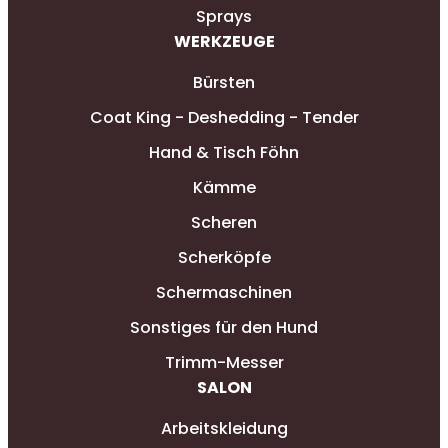
Sprays
WERKZEUGE
Bürsten
Coat King - Deshedding - Tender
Hand & Tisch Föhn
Kämme
Scheren
Scherköpfe
Schermaschinen
Sonstiges für den Hund
Trimm-Messer
SALON
Arbeitskleidung