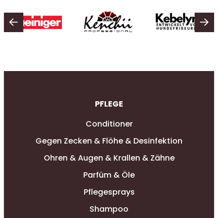
PFLEGE
Conditioner
Gegen Zecken & Flöhe & Desinfektion
Ohren & Augen & Krallen & Zähne
Parfüm & Öle
Pflegesprays
Shampoo