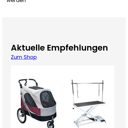
werden
Aktuelle Empfehlungen
Zum Shop