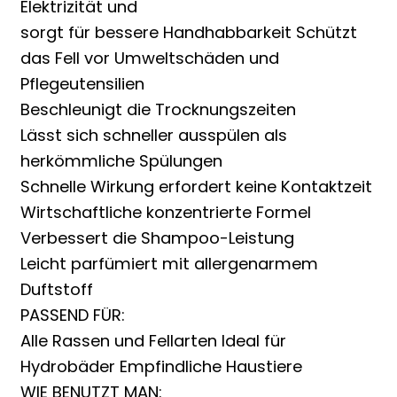
Elektrizität und
sorgt für bessere Handhabbarkeit Schützt
das Fell vor Umweltschäden und
Pflegeutensilien
Beschleunigt die Trocknungszeiten
Lässt sich schneller ausspülen als
herkömmliche Spülungen
Schnelle Wirkung erfordert keine Kontaktzeit
Wirtschaftliche konzentrierte Formel
Verbessert die Shampoo-Leistung
Leicht parfümiert mit allergenarmem
Duftstoff
PASSEND FÜR:
Alle Rassen und Fellarten Ideal für
Hydrobäder Empfindliche Haustiere
WIE BENUTZT MAN: