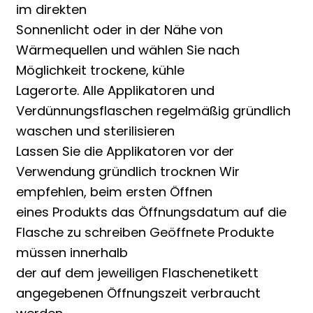
im direkten
Sonnenlicht oder in der Nähe von
Wärmequellen und wählen Sie nach
Möglichkeit trockene, kühle
Lagerorte. Alle Applikatoren und
Verdünnungsflaschen regelmäßig gründlich
waschen und sterilisieren
Lassen Sie die Applikatoren vor der
Verwendung gründlich trocknen Wir
empfehlen, beim ersten Öffnen
eines Produkts das Öffnungsdatum auf die
Flasche zu schreiben Geöffnete Produkte
müssen innerhalb
der auf dem jeweiligen Flaschenetikett
angegebenen Öffnungszeit verbraucht