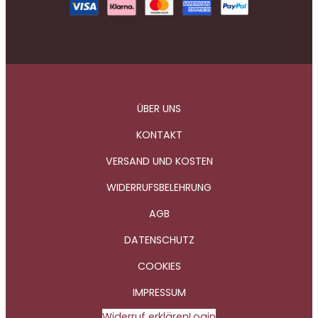
ÜBER UNS
KONTAKT
VERSAND UND KOSTEN
WIDERRUFSBELEHRUNG
AGB
DATENSCHUTZ
COOKIES
IMPRESSUM
Widerruf erklären
Login