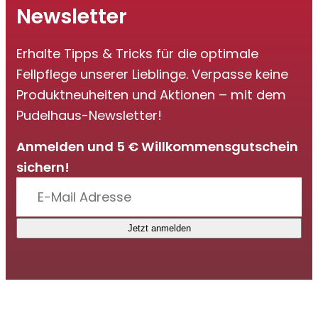
Newsletter
Erhalte Tipps & Tricks für die optimale
Fellpflege unserer Lieblinge. Verpasse keine
Produktneuheiten und Aktionen – mit dem
Pudelhaus-Newsletter!
Anmelden und 5 € Willkommensgutschein
sichern!
Jetzt anmelden