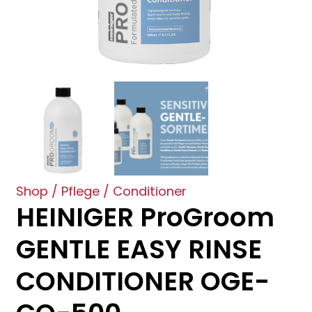
Shop
/
Pflege
/
Conditioner
HEINIGER ProGroom
GENTLE EASY RINSE
CONDITIONER OGE-