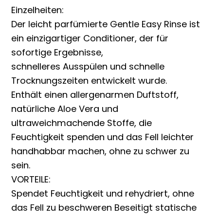
Einzelheiten:
Der leicht parfümierte Gentle Easy Rinse ist
ein einzigartiger Conditioner, der für
sofortige Ergebnisse,
schnelleres Ausspülen und schnelle
Trocknungszeiten entwickelt wurde.
Enthält einen allergenarmen Duftstoff,
natürliche Aloe Vera und
ultraweichmachende Stoffe, die
Feuchtigkeit spenden und das Fell leichter
handhabbar machen, ohne zu schwer zu
sein.
VORTEILE:
Spendet Feuchtigkeit und rehydriert, ohne
das Fell zu beschweren Beseitigt statische