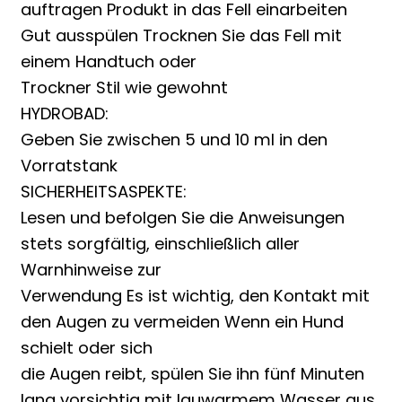
auftragen Produkt in das Fell einarbeiten
Gut ausspülen Trocknen Sie das Fell mit
einem Handtuch oder
Trockner Stil wie gewohnt
HYDROBAD:
Geben Sie zwischen 5 und 10 ml in den
Vorratstank
SICHERHEITSASPEKTE:
Lesen und befolgen Sie die Anweisungen
stets sorgfältig, einschließlich aller
Warnhinweise zur
Verwendung Es ist wichtig, den Kontakt mit
den Augen zu vermeiden Wenn ein Hund
schielt oder sich
die Augen reibt, spülen Sie ihn fünf Minuten
lang vorsichtig mit lauwarmem Wasser aus