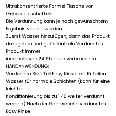
Ultrakonzentrierte Formel Flasche vor
Gebrauch schütteln
Die Verdünnung kann je nach gewünschtem
Ergebnis variiert werden
Zuerst Wasser hinzufügen, dann das Produkt
dazugeben und gut schütteln Verdünntes
Produkt immer
innerhalb von 24 Stunden verbrauchen
HANDANWENDUNG:
Verdünnen Sie 1 Teil Easy Rinse mit 15 Teilen
Wasser für normale Schichten (kann für eine
leichte
Konditionierung bis zu 1:40 weiter verdünnt
werden) Nach der Haarwäsche verdünntes
Easy Rinse