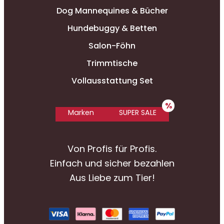
Dog Mannequines & Bücher
Hundebuggy & Betten
Salon-Föhn
Trimmtische
Vollausstattung Set
Marken
SUPER SALE
Von Profis für Profis.
Einfach und sicher bezahlen
Aus Liebe zum Tier!