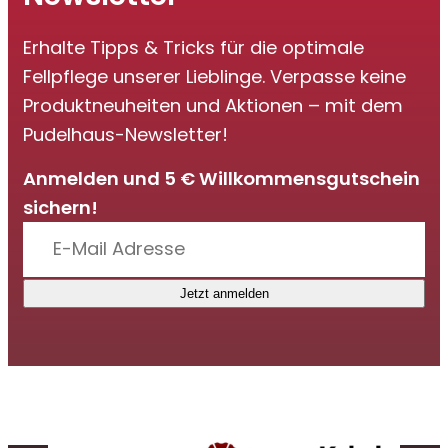
Erhalte Tipps & Tricks für die optimale
Fellpflege unserer Lieblinge. Verpasse keine
Produktneuheiten und Aktionen – mit dem
Pudelhaus-Newsletter!
Anmelden und 5 € Willkommensgutschein
sichern!
Jetzt anmelden