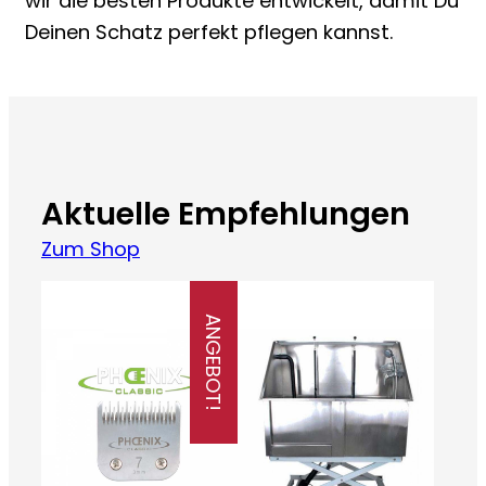
wir die besten Produkte entwickelt, damit Du
Deinen Schatz perfekt pflegen kannst.
Aktuelle Empfehlungen
Zum Shop
ANGEBOT!