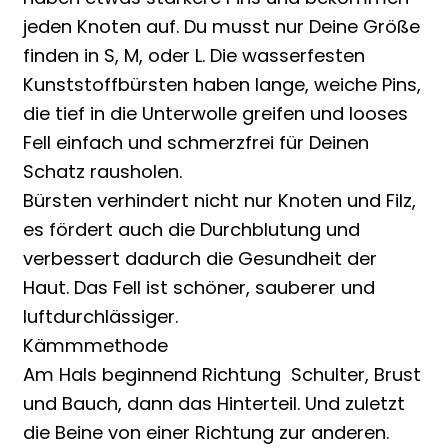
jeden Knoten auf. Du musst nur Deine Größe
finden in S, M, oder L. Die wasserfesten
Kunststoffbürsten haben lange, weiche Pins,
die tief in die Unterwolle greifen und looses
Fell einfach und schmerzfrei für Deinen
Schatz rausholen.
Bürsten verhindert nicht nur Knoten und Filz,
es fördert auch die Durchblutung und
verbessert dadurch die Gesundheit der
Haut. Das Fell ist schöner, sauberer und
luftdurchlässiger.
Kämmmethode
Am Hals beginnend Richtung Schulter, Brust
und Bauch, dann das Hinterteil. Und zuletzt
die Beine von einer Richtung zur anderen.