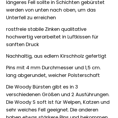
längeres Fell sollte in Schichten gebürstet
werden von unten nach oben, um das
Unterfell zu erreichen
rostfreie stabile Zinken qualitative
hochwertig verarbeitet in Luftkissen für
sanften Druck
Nachhaltig, aus edlem Kirschholz gefertigt
Pins mit 4 mm Durchmesser und 1,5 cm.
lang abgerundet, weicher Polsterschaft
Die Woody Bürsten gibt es in 3
verschiedenen Größen und 2 Ausführungen.
Die Woody S soft ist für Welpen, Katzen und
sehr weiches Fell geeignet. Die anderen
haben etwas stärkere Pins und bekommen