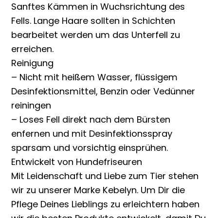
Sanftes Kämmen in Wuchsrichtung des
Fells. Lange Haare sollten in Schichten
bearbeitet werden um das Unterfell zu
erreichen.
Reinigung
– Nicht mit heißem Wasser, flüssigem
Desinfektionsmittel, Benzin oder Vedünner
reiningen
– Loses Fell direkt nach dem Bürsten
enfernen und mit Desinfektionsspray
sparsam und vorsichtig einsprühen.
Entwickelt von Hundefriseuren
Mit Leidenschaft und Liebe zum Tier stehen
wir zu unserer Marke Kebelyn. Um Dir die
Pflege Deines Lieblings zu erleichtern haben