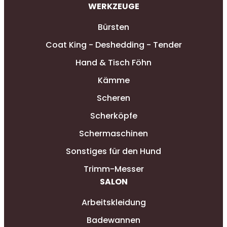
WERKZEUGE
Bürsten
Coat King - Deshedding - Tender
Hand & Tisch Föhn
Kämme
Scheren
Scherköpfe
Schermaschinen
Sonstiges für den Hund
Trimm-Messer
SALON
Arbeitskleidung
Badewannen