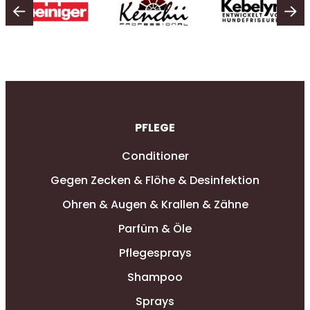
PFLEGE
Conditioner
Gegen Zecken & Flöhe & Desinfektion
Ohren & Augen & Krallen & Zähne
Parfüm & Öle
Pflegesprays
Shampoo
Sprays