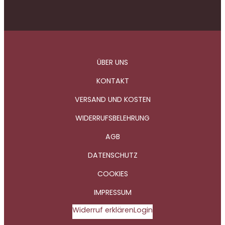
ÜBER UNS
KONTAKT
VERSAND UND KOSTEN
WIDERRUFSBELEHRUNG
AGB
DATENSCHUTZ
COOKIES
IMPRESSUM
Widerruf erklären
Login