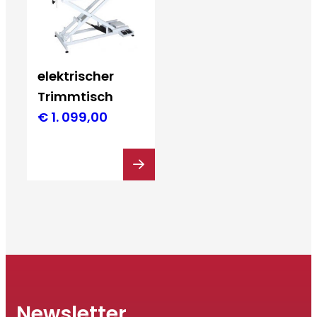
elektrischer
Trimmtisch
€
1. 099,00
Newsletter